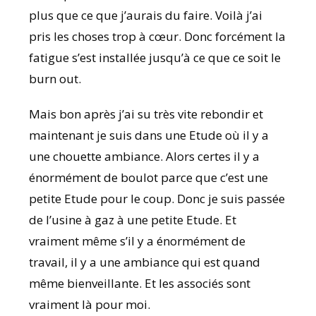
plus que ce que j’aurais du faire. Voilà j’ai
pris les choses trop à cœur. Donc forcément la
fatigue s’est installée jusqu’à ce que ce soit le
burn out.
Mais bon après j’ai su très vite rebondir et
maintenant je suis dans une Etude où il y a
une chouette ambiance. Alors certes il y a
énormément de boulot parce que c’est une
petite Etude pour le coup. Donc je suis passée
de l’usine à gaz à une petite Etude. Et
vraiment même s’il y a énormément de
travail, il y a une ambiance qui est quand
même bienveillante. Et les associés sont
vraiment là pour moi.