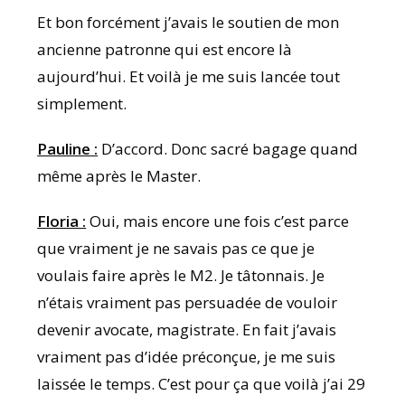
Et bon forcément j’avais le soutien de mon
ancienne patronne qui est encore là
aujourd’hui. Et voilà je me suis lancée tout
simplement.
Pauline :
D’accord. Donc sacré bagage quand
même après le Master.
Floria :
Oui, mais encore une fois c’est parce
que vraiment je ne savais pas ce que je
voulais faire après le M2. Je tâtonnais. Je
n’étais vraiment pas persuadée de vouloir
devenir avocate, magistrate. En fait j’avais
vraiment pas d’idée préconçue, je me suis
laissée le temps. C’est pour ça que voilà j’ai 29