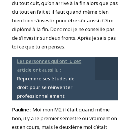
du tout cuit, qu’on arrive à la fin alors que pas
du tout en fait et il faut quand même bien
bien bien s’investir pour être sûr aussi d’être
diplômé à la fin. Donc moi je ne conseille pas
de s’investir sur deux fronts. Après je sais pas
toi ce que tu en penses.
Les personnes qui ont lu cet
article ont aussi lu :
Reprendre ses études de
droit pour se réinventer
professionnellement
Pauline :
Moi mon M2 il était quand même
bon, il y a le premier semestre où vraiment on
est en cours, mais le deuxième moi c’était