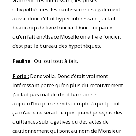
vraiment très intéressant, les prises
d’hypothèques, les nantissements également
aussi, donc c’était hyper intéressant j’ai fait
beaucoup de livre foncier. Donc oui parce
qu’en fait en Alsace Moselle on a livre foncier,
c’est pas le bureau des hypothèques.
Pauline :
Oui oui tout à fait.
Floria :
Donc voilà. Donc c’était vraiment
intéressant parce qu’en plus du recouvrement
j’ai fait pas mal de droit bancaire et
aujourd’hui je me rends compte à quel point
ça m’aide ne serait ce que quand je reçois des
quittances subrogatives ou des actes de
cautionnement qui sont au nom de Monsieur