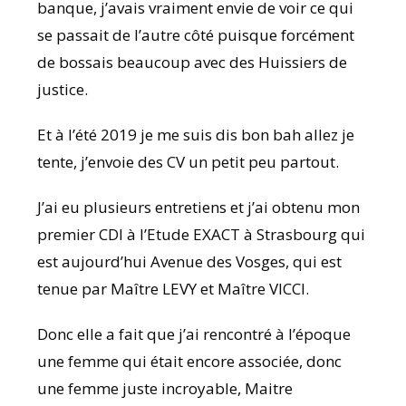
banque, j’avais vraiment envie de voir ce qui
se passait de l’autre côté puisque forcément
de bossais beaucoup avec des Huissiers de
justice.
Et à l’été 2019 je me suis dis bon bah allez je
tente, j’envoie des CV un petit peu partout.
J’ai eu plusieurs entretiens et j’ai obtenu mon
premier CDI à l’Etude EXACT à Strasbourg qui
est aujourd’hui Avenue des Vosges, qui est
tenue par Maître LEVY et Maître VICCI.
Donc elle a fait que j’ai rencontré à l’époque
une femme qui était encore associée, donc
une femme juste incroyable, Maitre