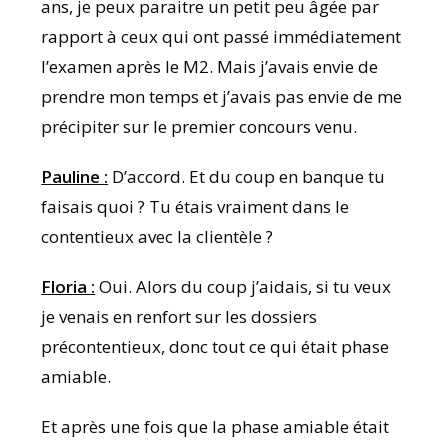
ans, je peux paraitre un petit peu âgée par
rapport à ceux qui ont passé immédiatement
l’examen après le M2. Mais j’avais envie de
prendre mon temps et j’avais pas envie de me
précipiter sur le premier concours venu.
Pauline :
D’accord. Et du coup en banque tu
faisais quoi ? Tu étais vraiment dans le
contentieux avec la clientèle ?
Floria :
Oui. Alors du coup j’aidais, si tu veux
je venais en renfort sur les dossiers
précontentieux, donc tout ce qui était phase
amiable.
Et après une fois que la phase amiable était