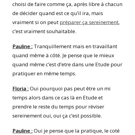
choisi de faire comme ça, après libre à chacun
de décider quand est ce qu’il ira, mais
vraiment si on peut
préparer ça sereinement
,
c’est vraiment souhaitable.
Pauline :
Tranquillement mais en travaillant
quand même à côté. Je pense que le mieux
quand même c’est d’etre dans une Etude pour
pratiquer en même temps.
Floria :
Oui pourquoi pas peut être un mi
temps alors dans ce cas là en Etude et
prendre le reste du temps pour réviser
sereinement oui, oui ça c’est possible.
Pauline :
Oui je pense que la pratique, le coté