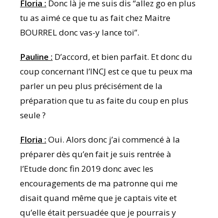
Floria :
Donc là je me suis dis “allez go en plus
tu as aimé ce que tu as fait chez Maitre
BOURREL donc vas-y lance toi”.
Pauline :
D’accord, et bien parfait. Et donc du
coup concernant l’INCJ est ce que tu peux ma
parler un peu plus précisément de la
préparation que tu as faite du coup en plus
seule ?
Floria :
Oui. Alors donc j’ai commencé à la
préparer dès qu’en fait je suis rentrée à
l’Etude donc fin 2019 donc avec les
encouragements de ma patronne qui me
disait quand même que je captais vite et
qu’elle était persuadée que je pourrais y