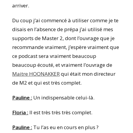
arriver.
Du coup j’ai commencé à utiliser comme je te
disais en l’absence de prépa j’ai utilisé mes
supports de Master 2, dont l’ouvrage que je
recommande vraiment, j’espère vraiment que
ce podcast sera vraiment beaucoup
beaucoup écouté, et vraiment l’ouvrage de
Maitre HOONAKKER
qui était mon directeur
de M2 et qui est très complet.
Pauline :
Un indispensable celui-là.
Floria :
Il est très très très complet.
Pauline :
Tu l’as eu en cours en plus ?