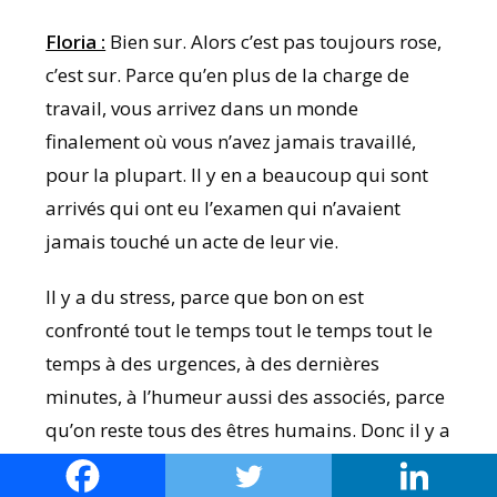
Floria :
Bien sur. Alors c’est pas toujours rose,
c’est sur. Parce qu’en plus de la charge de
travail, vous arrivez dans un monde
finalement où vous n’avez jamais travaillé,
pour la plupart. Il y en a beaucoup qui sont
arrivés qui ont eu l’examen qui n’avaient
jamais touché un acte de leur vie.
Il y a du stress, parce que bon on est
confronté tout le temps tout le temps tout le
temps à des urgences, à des dernières
minutes, à l’humeur aussi des associés, parce
qu’on reste tous des êtres humains. Donc il y a
beaucoup de social, beaucoup d’humain
aussi là dedans.