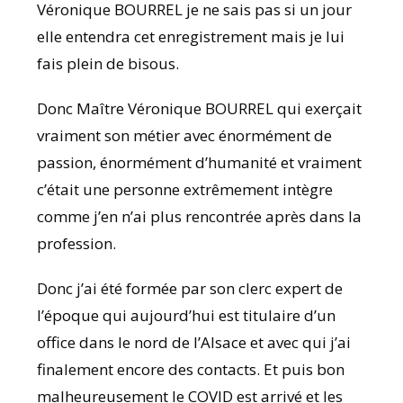
Véronique BOURREL je ne sais pas si un jour
elle entendra cet enregistrement mais je lui
fais plein de bisous.
Donc Maître Véronique BOURREL qui exerçait
vraiment son métier avec énormément de
passion, énormément d’humanité et vraiment
c’était une personne extrêmement intègre
comme j’en n’ai plus rencontrée après dans la
profession.
Donc j’ai été formée par son clerc expert de
l’époque qui aujourd’hui est titulaire d’un
office dans le nord de l’Alsace et avec qui j’ai
finalement encore des contacts. Et puis bon
malheureusement le COVID est arrivé et les