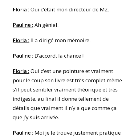
Floria :
Oui c’était mon directeur de M2.
Pauline :
Ah génial.
Floria :
Il a dirigé mon mémoire.
Pauline :
D’accord, la chance !
Floria :
Oui c’est une pointure et vraiment
pour le coup son livre est très complet même
s’il peut sembler vraiment théorique et très
indigeste, au final il donne tellement de
détails que vraiment il n’y a que comme ça
que j’y suis arrivée.
Pauline :
Moi je le trouve justement pratique