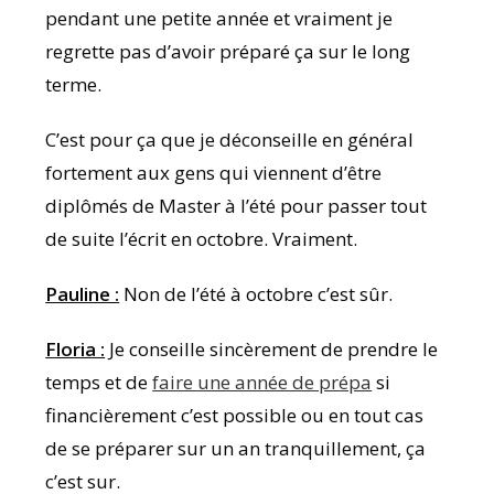
pendant une petite année et vraiment je
regrette pas d’avoir préparé ça sur le long
terme.
C’est pour ça que je déconseille en général
fortement aux gens qui viennent d’être
diplômés de Master à l’été pour passer tout
de suite l’écrit en octobre. Vraiment.
Pauline :
Non de l’été à octobre c’est sûr.
Floria :
Je conseille sincèrement de prendre le
temps et de
faire une année de prépa
si
financièrement c’est possible ou en tout cas
de se préparer sur un an tranquillement, ça
c’est sur.