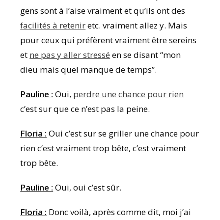
gens sont à l’aise vraiment et qu’ils ont des
facilités à retenir
etc. vraiment allez y. Mais
pour ceux qui préfèrent vraiment être sereins
et
ne pas y aller stressé
en se disant “mon
dieu mais quel manque de temps”.
Pauline :
Oui,
perdre une chance pour rien
c’est sur que ce n’est pas la peine.
Floria :
Oui c’est sur se griller une chance pour
rien c’est vraiment trop bête, c’est vraiment
trop bête.
Pauline :
Oui, oui c’est sûr.
Floria :
Donc voilà, après comme dit, moi j’ai