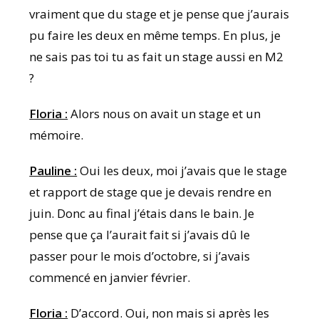
vraiment que du stage et je pense que j’aurais
pu faire les deux en même temps. En plus, je
ne sais pas toi tu as fait un stage aussi en M2
?
Floria :
Alors nous on avait un stage et un
mémoire.
Pauline :
Oui les deux, moi j’avais que le stage
et rapport de stage que je devais rendre en
juin. Donc au final j’étais dans le bain. Je
pense que ça l’aurait fait si j’avais dû le
passer pour le mois d’octobre, si j’avais
commencé en janvier février.
Floria :
D’accord. Oui, non mais si après les