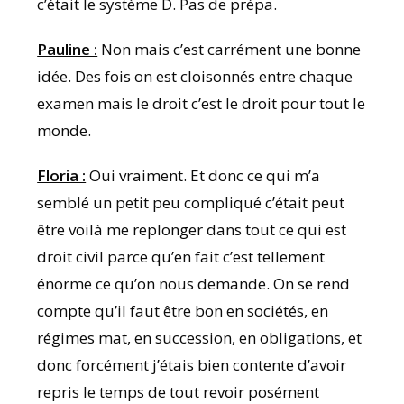
c’était le système D. Pas de prépa.
Pauline :
Non mais c’est carrément une bonne
idée. Des fois on est cloisonnés entre chaque
examen mais le droit c’est le droit pour tout le
monde.
Floria :
Oui vraiment. Et donc ce qui m’a
semblé un petit peu compliqué c’était peut
être voilà me replonger dans tout ce qui est
droit civil parce qu’en fait c’est tellement
énorme ce qu’on nous demande. On se rend
compte qu’il faut être bon en sociétés, en
régimes mat, en succession, en obligations, et
donc forcément j’étais bien contente d’avoir
repris le temps de tout revoir posément