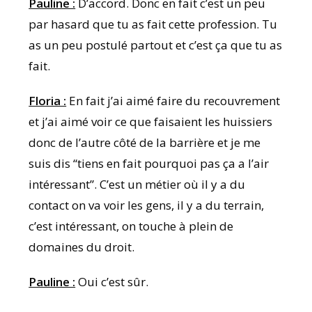
Pauline :
D’accord. Donc en fait c’est un peu
par hasard que tu as fait cette profession. Tu
as un peu postulé partout et c’est ça que tu as
fait.
Floria :
En fait j’ai aimé faire du recouvrement
et j’ai aimé voir ce que faisaient les huissiers
donc de l’autre côté de la barrière et je me
suis dis “tiens en fait pourquoi pas ça a l’air
intéressant”. C’est un métier où il y a du
contact on va voir les gens, il y a du terrain,
c’est intéressant, on touche à plein de
domaines du droit.
Pauline :
Oui c’est sûr.