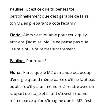
Pauline :
Et est ce que tu penses toi
personnellement que c’est gérable de faire
ton M2 en préparant à côté l’exam ?
Floria :
Alors c’est louable pour ceux qui y
arrivent. J’admire. Moi je ne pense pas que
j’aurais pu le faire très sincèrement.
Pauline :
Pourquoi ?
Floria :
Parce que le M2 demande beaucoup
d’énergie quand même parce qu’il ne faut pas
oublier qu’il y a un mémoire à rendre avec un
rapport de stage et il faut s’investir quand
même parce qu’on s’imagine que le M2 c’est