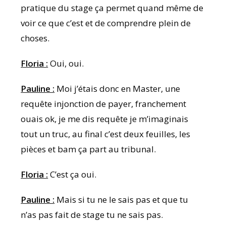
pratique du stage ça permet quand même de
voir ce que c’est et de comprendre plein de
choses.
Floria :
Oui, oui.
Pauline :
Moi j’étais donc en Master, une
requête injonction de payer, franchement
ouais ok, je me dis requête je m’imaginais
tout un truc, au final c’est deux feuilles, les
pièces et bam ça part au tribunal.
Floria :
C’est ça oui.
Pauline :
Mais si tu ne le sais pas et que tu
n’as pas fait de stage tu ne sais pas.