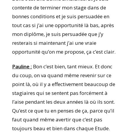
contente de terminer mon stage dans de
bonnes conditions et je suis persuadée en
tout cas si j’ai une opportunité là bas, après
mon diplôme, je suis persuadée que j’y
resterais si maintenant j’ai une vraie
opportunité qu’on me propose, ça c’est clair.
Pauline :
Bon c’est bien, tant mieux. Et donc
du coup, on va quand même revenir sur ce
point là, où il y a effectivement beaucoup de
stagiaires qui se sentent pas forcément à
l’aise pendant les deux années là où ils sont.
Qu’est ce que tu en penses de ça, parce qu’il
faut quand même avertir que c’est pas
toujours beau et bien dans chaque Etude.