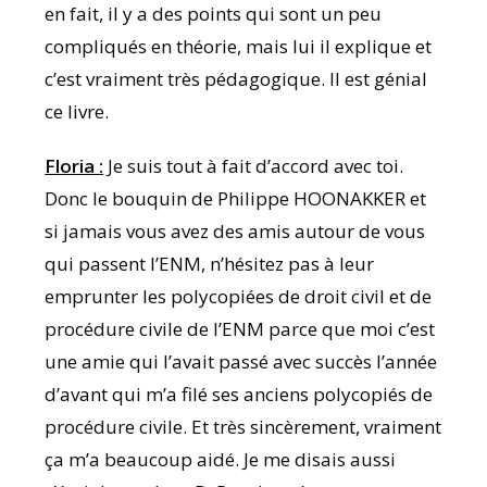
en fait, il y a des points qui sont un peu
compliqués en théorie, mais lui il explique et
c’est vraiment très pédagogique. Il est génial
ce livre.
Floria :
Je suis tout à fait d’accord avec toi.
Donc le bouquin de Philippe HOONAKKER et
si jamais vous avez des amis autour de vous
qui passent l’ENM, n’hésitez pas à leur
emprunter les polycopiées de droit civil et de
procédure civile de l’ENM parce que moi c’est
une amie qui l’avait passé avec succès l’année
d’avant qui m’a filé ses anciens polycopiés de
procédure civile. Et très sincèrement, vraiment
ça m’a beaucoup aidé. Je me disais aussi