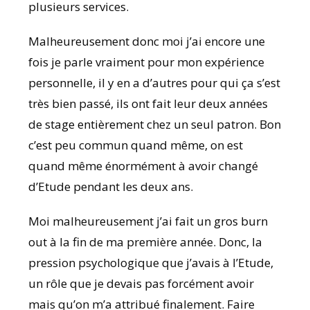
plusieurs services.
Malheureusement donc moi j’ai encore une
fois je parle vraiment pour mon expérience
personnelle, il y en a d’autres pour qui ça s’est
très bien passé, ils ont fait leur deux années
de stage entièrement chez un seul patron. Bon
c’est peu commun quand même, on est
quand même énormément à avoir changé
d’Etude pendant les deux ans.
Moi malheureusement j’ai fait un gros burn
out à la fin de ma première année. Donc, la
pression psychologique que j’avais à l’Etude,
un rôle que je devais pas forcément avoir
mais qu’on m’a attribué finalement. Faire