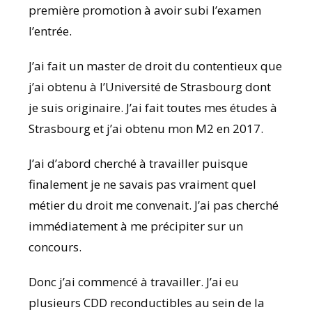
première promotion à avoir subi l’examen
l’entrée.
J’ai fait un master de droit du contentieux que
j’ai obtenu à l’Université de Strasbourg dont
je suis originaire. J’ai fait toutes mes études à
Strasbourg et j’ai obtenu mon M2 en 2017.
J’ai d’abord cherché à travailler puisque
finalement je ne savais pas vraiment quel
métier du droit me convenait. J’ai pas cherché
immédiatement à me précipiter sur un
concours.
Donc j’ai commencé à travailler. J’ai eu
plusieurs CDD reconductibles au sein de la