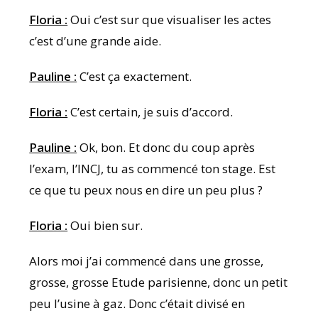
Floria :
Oui c’est sur que visualiser les actes
c’est d’une grande aide.
Pauline :
C’est ça exactement.
Floria :
C’est certain, je suis d’accord.
Pauline :
Ok, bon. Et donc du coup après
l’exam, l’INCJ, tu as commencé ton stage. Est
ce que tu peux nous en dire un peu plus ?
Floria :
Oui bien sur.
Alors moi j’ai commencé dans une grosse,
grosse, grosse Etude parisienne, donc un petit
peu l’usine à gaz. Donc c’était divisé en