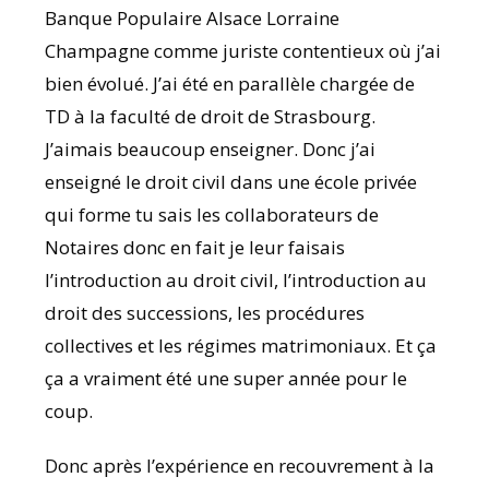
Banque Populaire Alsace Lorraine
Champagne comme juriste contentieux où j’ai
bien évolué. J’ai été en parallèle chargée de
TD à la faculté de droit de Strasbourg.
J’aimais beaucoup enseigner. Donc j’ai
enseigné le droit civil dans une école privée
qui forme tu sais les collaborateurs de
Notaires donc en fait je leur faisais
l’introduction au droit civil, l’introduction au
droit des successions, les procédures
collectives et les régimes matrimoniaux. Et ça
ça a vraiment été une super année pour le
coup.
Donc après l’expérience en recouvrement à la