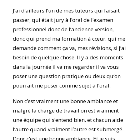
J’ai d’ailleurs l’un de mes tuteurs qui faisait
passer, qui était jury à l’oral de l’examen
professionnel donc de l’ancienne version,
donc qui prend ma formation à cœur, qui me
demande comment ça va, mes révisions, si j’ai
besoin de quelque chose. Il y a des moments
dans la journée il va me regarder il va vous
poser une question pratique ou deux qu’on
pourrait me poser comme sujet à l’oral.
Non c’est vraiment une bonne ambiance et
malgré la charge de travail on est vraiment
une équipe qui s’entend bien, et chacun aide
l’autre quand vraiment l’autre est submergé.
Donc c’est une bonne ambiance. Et je suis