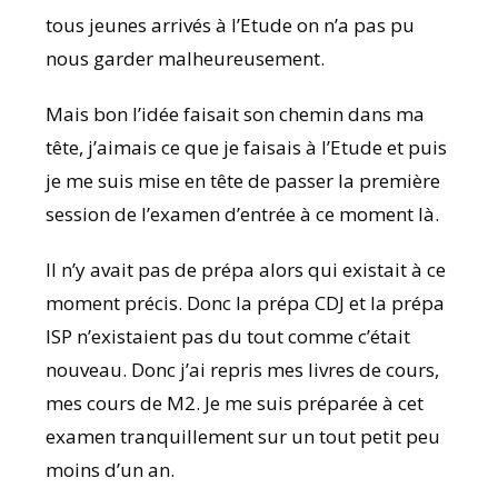
tous jeunes arrivés à l’Etude on n’a pas pu
nous garder malheureusement.
Mais bon l’idée faisait son chemin dans ma
tête, j’aimais ce que je faisais à l’Etude et puis
je me suis mise en tête de passer la première
session de l’examen d’entrée à ce moment là.
Il n’y avait pas de prépa alors qui existait à ce
moment précis. Donc la prépa CDJ et la prépa
ISP n’existaient pas du tout comme c’était
nouveau. Donc j’ai repris mes livres de cours,
mes cours de M2. Je me suis préparée à cet
examen tranquillement sur un tout petit peu
moins d’un an.