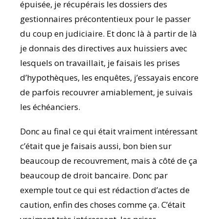
épuisée, je récupérais les dossiers des
gestionnaires précontentieux pour le passer
du coup en judiciaire. Et donc là à partir de là
je donnais des directives aux huissiers avec
lesquels on travaillait, je faisais les prises
d’hypothèques, les enquêtes, j’essayais encore
de parfois recouvrer amiablement, je suivais
les échéanciers.
Donc au final ce qui était vraiment intéressant
c’était que je faisais aussi, bon bien sur
beaucoup de recouvrement, mais à côté de ça
beaucoup de droit bancaire. Donc par
exemple tout ce qui est rédaction d’actes de
caution, enfin des choses comme ça. C’était