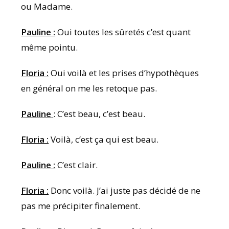
ou Madame.
Pauline :
Oui toutes les sûretés c’est quant
même pointu.
Floria :
Oui voilà et les prises d’hypothèques
en général on me les retoque pas.
Pauline
: C’est beau, c’est beau.
Floria :
Voilà, c’est ça qui est beau.
Pauline :
C’est clair.
Floria :
Donc voilà. J’ai juste pas décidé de ne
pas me précipiter finalement.