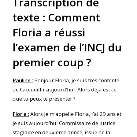
Transcription de
texte : Comment
Floria a réussi
l’examen de l’INCJ du
premier coup ?
Pauline :
Bonjour Floria, je suis très contente
de t’accueillir aujourd’hui. Alors déjà est ce
que tu peux te présenter ?
Floria :
Alors je m’appelle Floria, j’ai 29 ans et
je suis aujourd’hui Commissaire de justice
stagiaire en deuxième année, issue de la