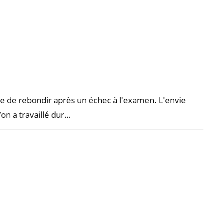
icile de rebondir après un échec à l'examen. L'envie
on a travaillé dur…