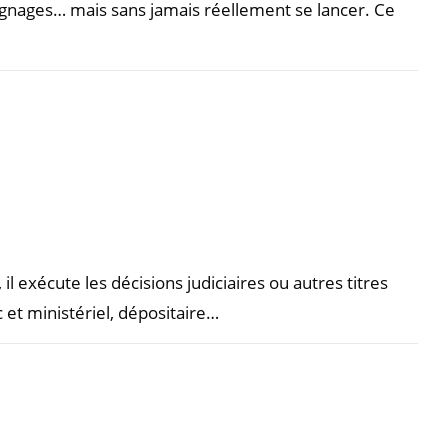
ignages… mais sans jamais réellement se lancer. Ce
il exécute les décisions judiciaires ou autres titres
c et ministériel, dépositaire…