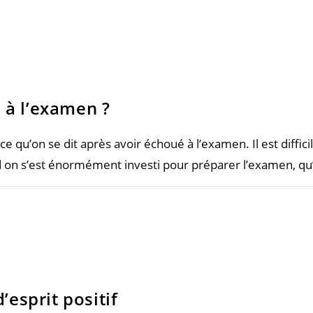
 à l’examen ?
st ce qu’on se dit après avoir échoué à l’examen. Il est diff
 on s’est énormément investi pour préparer l’examen, qu’
’esprit positif