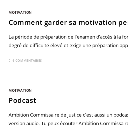
MOTIVATION
Comment garder sa motivation pen
La période de préparation de l'examen d’accès à la for
degré de difficulté élevé et exige une préparation ap
6 COMMENTAIRES
MOTIVATION
Podcast
Ambition Commissaire de justice c'est aussi un podcas
version audio. Tu peux écouter Ambition Commissaire 