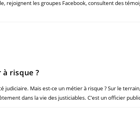
ale, rejoignent les groupes Facebook, consultent des témo
 à risque ?
judiciaire. Mais est-ce un métier à risque ? Sur le terrain, 
ètement dans la vie des justiciables. C’est un officier publi