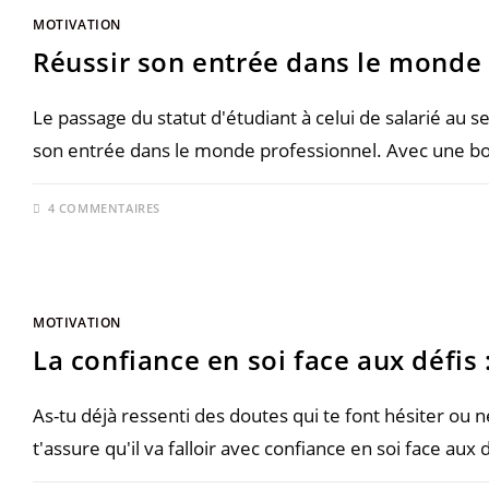
MOTIVATION
Réussir son entrée dans le monde
Le passage du statut d'étudiant à celui de salarié au 
son entrée dans le monde professionnel. Avec une bo
4 COMMENTAIRES
MOTIVATION
La confiance en soi face aux défis
As-tu déjà ressenti des doutes qui te font hésiter ou n
t'assure qu'il va falloir avec confiance en soi face aux 