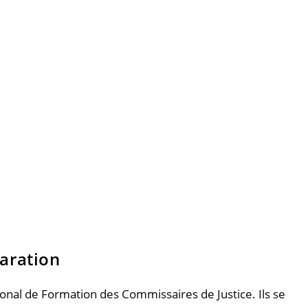
aration
nal de Formation des Commissaires de Justice. Ils se