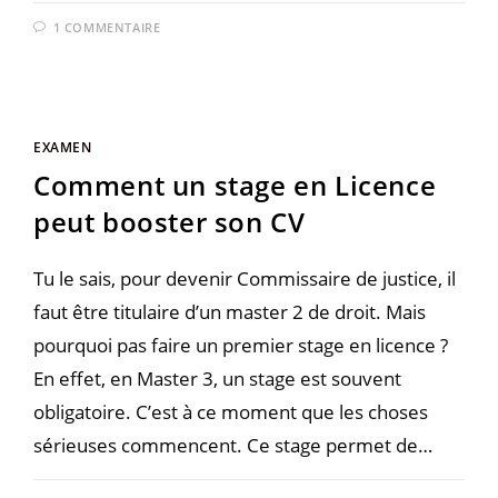
1 COMMENTAIRE
EXAMEN
Comment un stage en Licence
peut booster son CV
Tu le sais, pour devenir Commissaire de justice, il
faut être titulaire d’un master 2 de droit. Mais
pourquoi pas faire un premier stage en licence ?
En effet, en Master 3, un stage est souvent
obligatoire. C’est à ce moment que les choses
sérieuses commencent. Ce stage permet de…