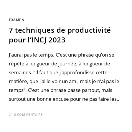
EXAMEN
7 techniques de productivité
pour l’INCJ 2023
J’aurai pas le temps. C’est une phrase qu’on se
répète à longueur de journée, à longueur de
semaines. “Il faut que j’approfondisse cette
matière, que j’aille voir un ami, mais je n’ai pas le
temps”. C’est une phrase passe partout, mais
surtout une bonne excuse pour ne pas faire les…
0 COMMENTAIRE