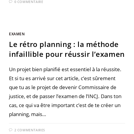
0 COMMENTAIRE
EXAMEN
Le rétro planning : la méthode
infaillible pour réussir l’examen
Un projet bien planifié est essentiel à la réussite.
Et si tu es arrivé sur cet article, c’est sûrement
que tu as le projet de devenir Commissaire de
justice, et de passer l’examen de l’INCJ. Dans ton
cas, ce qui va être important c’est de te créer un
planning, mais…
2 COMMENTAIRES