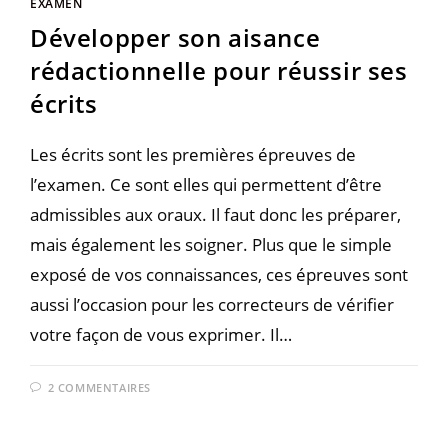
EXAMEN
Développer son aisance
rédactionnelle pour réussir ses
écrits
Les écrits sont les premières épreuves de
l’examen. Ce sont elles qui permettent d’être
admissibles aux oraux. Il faut donc les préparer,
mais également les soigner. Plus que le simple
exposé de vos connaissances, ces épreuves sont
aussi l’occasion pour les correcteurs de vérifier
votre façon de vous exprimer. Il…
2 COMMENTAIRES