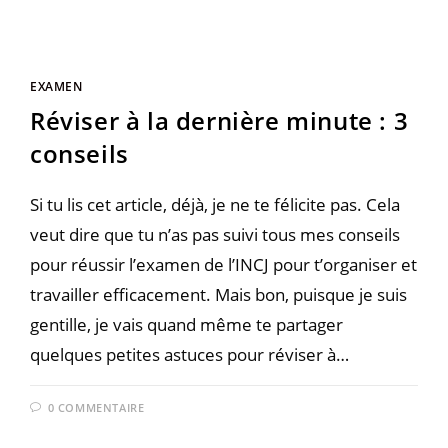
EXAMEN
Réviser à la dernière minute : 3
conseils
Si tu lis cet article, déjà, je ne te félicite pas. Cela
veut dire que tu n’as pas suivi tous mes conseils
pour réussir l’examen de l’INCJ pour t’organiser et
travailler efficacement. Mais bon, puisque je suis
gentille, je vais quand même te partager
quelques petites astuces pour réviser à…
0 COMMENTAIRE