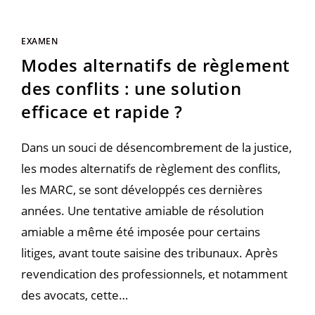
EXAMEN
Modes alternatifs de règlement
des conflits : une solution
efficace et rapide ?
Dans un souci de désencombrement de la justice,
les modes alternatifs de règlement des conflits,
les MARC, se sont développés ces dernières
années. Une tentative amiable de résolution
amiable a même été imposée pour certains
litiges, avant toute saisine des tribunaux. Après
revendication des professionnels, et notamment
des avocats, cette…