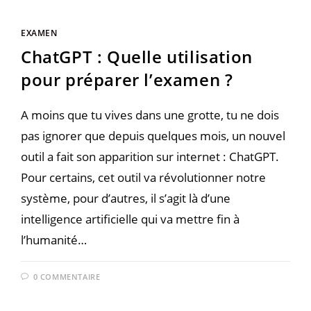
EXAMEN
ChatGPT : Quelle utilisation
pour préparer l’examen ?
A moins que tu vives dans une grotte, tu ne dois
pas ignorer que depuis quelques mois, un nouvel
outil a fait son apparition sur internet : ChatGPT.
Pour certains, cet outil va révolutionner notre
système, pour d’autres, il s’agit là d’une
intelligence artificielle qui va mettre fin à
l’humanité…
0 COMMENTAIRE