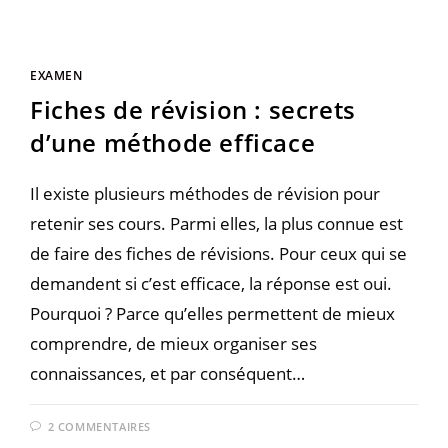
EXAMEN
Fiches de révision : secrets
d’une méthode efficace
Il existe plusieurs méthodes de révision pour
retenir ses cours. Parmi elles, la plus connue est
de faire des fiches de révisions. Pour ceux qui se
demandent si c’est efficace, la réponse est oui.
Pourquoi ? Parce qu’elles permettent de mieux
comprendre, de mieux organiser ses
connaissances, et par conséquent…
2 COMMENTAIRES