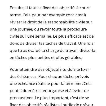
Ensuite, il faut se fixer des objectifs à court
terme. Cela peut par exemple consister à
réviser le droit de la responsabilité civile sur
une journée, ou revoir toute la procédure
civile sur une semaine. Le plus efficace est de
donc de diviser tes taches de travail. Une fois
que tu as évalué ta charge de travail, divise-la
en tâches plus petites et plus gérables.
Pour atteindre des objectifs tu dois te fixer
des échéances. Pour chaque tâche, prévois
une échéance réaliste pour la terminer. Cela
peut t’aider à rester organisé et à éviter de
procrastiner. Le plus important, c’est de se
fixer des objectifs réalistes. Inutile de prévoir