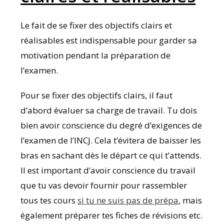
Le fait de se fixer des objectifs clairs et
réalisables est indispensable pour garder sa
motivation pendant la préparation de
l’examen.
Pour se fixer des objectifs clairs, il faut
d’abord évaluer sa charge de travail. Tu dois
bien avoir conscience du degré d’exigences de
l’examen de l’INCJ. Cela t’évitera de baisser les
bras en sachant dès le départ ce qui t’attends.
Il est important d’avoir conscience du travail
que tu vas devoir fournir pour rassembler
tous tes cours
si tu ne suis pas de prépa
, mais
également préparer tes fiches de révisions etc.