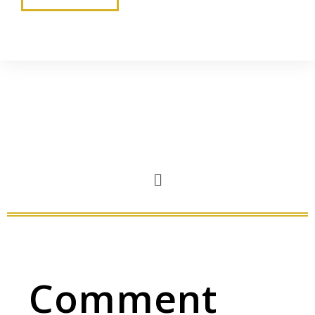
Comment