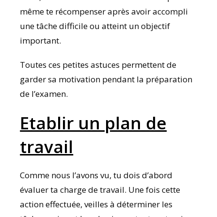
même te récompenser après avoir accompli
une tâche difficile ou atteint un objectif
important.
Toutes ces petites astuces permettent de
garder sa motivation pendant la préparation
de l’examen.
Etablir un plan de
travail
Comme nous l’avons vu, tu dois d’abord
évaluer ta charge de travail. Une fois cette
action effectuée, veilles à déterminer les