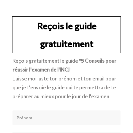
Reçois le guide
gratuitement
Reçois gratuitement le guide "
5 Conseils pour
réussir l'examen de l'INCJ
"
Laisse moi juste ton prénom et ton email pour
que je t'envoie le guide qui te permettra de te
préparer au mieux pour le jour de l'examen