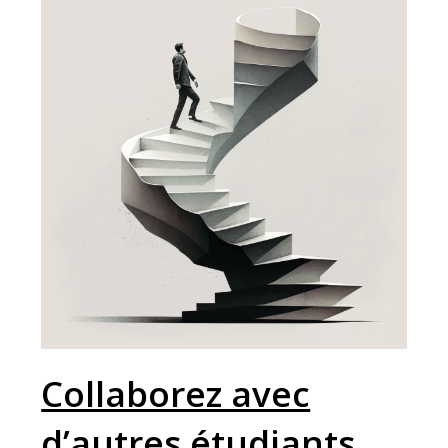
Collaborez avec
d’autres étudiants