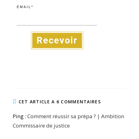
EMAIL*
Recevoir
CET ARTICLE A 6 COMMENTAIRES
Ping :
Comment réussir sa prépa ? | Ambition
Commissaire de justice