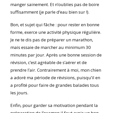
manger sainement. Et n’oublies pas de boire
suffisamment (je parle d’eau bien sur !).
Bon, et sujet qui fâche : pour rester en bonne
forme, exerce une activité physique régulière.
Je ne te dis pas de préparer un marathon,
mais essaie de marcher au minimum 30
minutes par jour. Après une bonne session de
révision, c’est agréable de s’aérer et de
prendre l’air. Contrairement à moi, mon chien
a adoré ma période de révisions, puisqu’il en
a profité pour faire de grandes balades tous
les jours.
Enfin, pour garder sa motivation pendant la
préparation de l’examen il faut avoir un bon