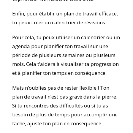
Enfin, pour établir un plan de travail efficace,
tu peux créer un calendrier de révisions.
Pour cela, tu peux utiliser un calendrier ou un
agenda pour planifier ton travail sur une
période de plusieurs semaines ou plusieurs
mois. Cela t’aidera à visualiser ta progression
et à planifier ton temps en conséquence.
Mais n’oublies pas de rester flexible ! Ton
plan de travail n’est pas gravé dans la pierre.
Si tu rencontres des difficultés ou si tu as
besoin de plus de temps pour accomplir une
tâche, ajuste ton plan en conséquence.