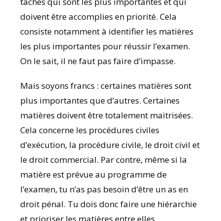
tâches qui sont les plus importantes et qui
doivent être accomplies en priorité. Cela
consiste notamment à identifier les matières
les plus importantes pour réussir l’examen.
On le sait, il ne faut pas faire d’impasse.
Mais soyons francs : certaines matières sont
plus importantes que d’autres. Certaines
matières doivent être totalement maitrisées.
Cela concerne les procédures civiles
d’exécution, la procédure civile, le droit civil et
le droit commercial. Par contre, même si la
matière est prévue au programme de
l’examen, tu n’as pas besoin d’être un as en
droit pénal. Tu dois donc faire une hiérarchie
et prioriser les matières entre elles.