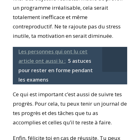
un programme irréalisable, cela serait
totalement inefficace et même
contreproductif. Ne te rajoute pas du stress
inutile, ta motivation en serait diminuée.
Les personnes qui ont lu cet
article ont aussi lu :
5 astuces
pour rester en forme pendant
les examens
Ce qui est important c’est aussi de suivre tes
progrès. Pour cela, tu peux tenir un journal de
tes progrès et des tâches que tu as
accomplies et celles qu’il te reste à faire.
Enfin, félicite toi en cas de réussite. Tu peux