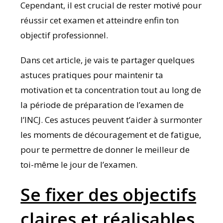
Cependant, il est crucial de rester motivé pour
réussir cet examen et atteindre enfin ton
objectif professionnel.
Dans cet article, je vais te partager quelques
astuces pratiques pour maintenir ta
motivation et ta concentration tout au long de
la période de préparation de l’examen de
l’INCJ. Ces astuces peuvent t’aider à surmonter
les moments de découragement et de fatigue,
pour te permettre de donner le meilleur de
toi-même le jour de l’examen.
Se fixer des objectifs
claires et réalisables