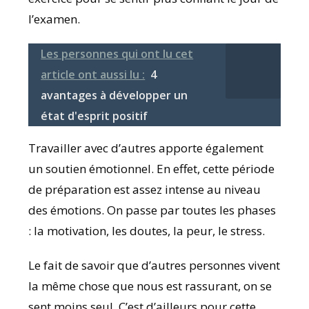
l’examen.
Les personnes qui ont lu cet
article ont aussi lu :
4
avantages à développer un
état d'esprit positif
Travailler avec d’autres apporte également
un soutien émotionnel. En effet, cette période
de préparation est assez intense au niveau
des émotions. On passe par toutes les phases
: la motivation, les doutes, la peur, le stress.
Le fait de savoir que d’autres personnes vivent
la même chose que nous est rassurant, on se
sent moins seul. C’est d’ailleurs pour cette