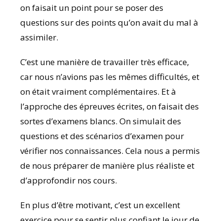
on faisait un point pour se poser des
questions sur des points qu’on avait du mal à
assimiler.
C’est une manière de travailler très efficace,
car nous n’avions pas les mêmes difficultés, et
on était vraiment complémentaires. Et à
l’approche des épreuves écrites, on faisait des
sortes d’examens blancs. On simulait des
questions et des scénarios d’examen pour
vérifier nos connaissances. Cela nous a permis
de nous préparer de manière plus réaliste et
d’approfondir nos cours.
En plus d’être motivant, c’est un excellent
exercice pour se sentir plus confiant le jour de