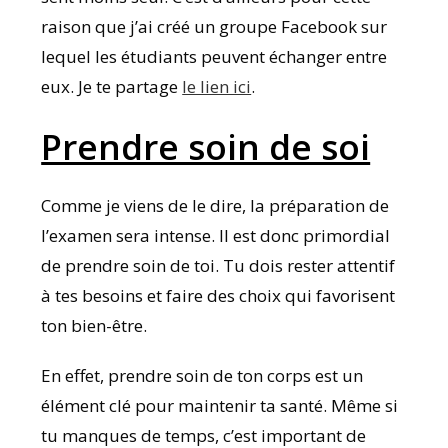
raison que j’ai créé un groupe Facebook sur
lequel les étudiants peuvent échanger entre
eux. Je te partage
le lien ici
.
Prendre soin de soi
Comme je viens de le dire, la préparation de
l’examen sera intense. Il est donc primordial
de prendre soin de toi. Tu dois rester attentif
à tes besoins et faire des choix qui favorisent
ton bien-être.
En effet, prendre soin de ton corps est un
élément clé pour maintenir ta santé. Même si
tu manques de temps, c’est important de