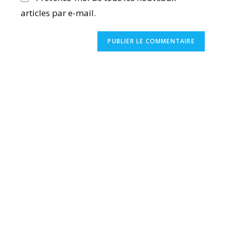
articles par e-mail.