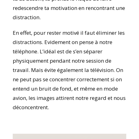
redescendre ta motivation en rencontrant une
distraction.
En effet, pour rester motivé il faut éliminer les
distractions. Evidement on pense à notre
téléphone. L’idéal est de s’en séparer
physiquement pendant notre session de
travail. Mais évite également la télévision. On
ne peut pas se concentrer correctement si on
entend un bruit de fond, et même en mode
avion, les images attirent notre regard et nous
déconcentrent.