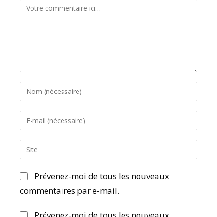
Prévenez-moi de tous les nouveaux
commentaires par e-mail.
Prévenez-moi de tous les nouveaux