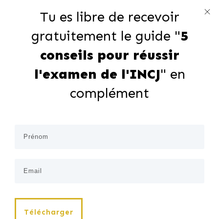
Tu es libre de recevoir
gratuitement le guide "
5
conseils pour réussir
l'examen de l'INCJ
" en
complément
Télécharger