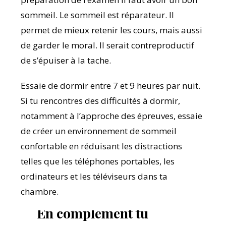
sommeil. Le sommeil est réparateur. Il
permet de mieux retenir les cours, mais aussi
de garder le moral. Il serait contreproductif
de s’épuiser à la tache.
Essaie de dormir entre 7 et 9 heures par nuit.
Si tu rencontres des difficultés à dormir,
notamment à l’approche des épreuves, essaie
de créer un environnement de sommeil
confortable en réduisant les distractions
telles que les téléphones portables, les
ordinateurs et les téléviseurs dans ta
chambre.
En complément tu