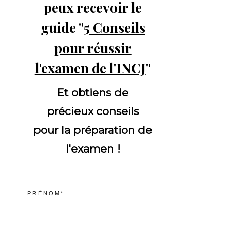
peux recevoir le
guide "
5 Conseils
pour réussir
l'examen de l'INCJ
"
Et obtiens de
précieux conseils
pour la préparation de
l'examen !
PRÉNOM*