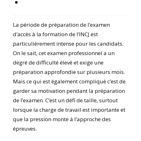
La période de préparation de l’examen
d’accès à la formation de l’INCJ est
particulièrement intense pour les candidats.
On le sait, cet examen professionnel a un
degré de difficulté élevé et exige une
préparation approfondie sur plusieurs mois.
Mais ce qui est également compliqué c’est de
garder sa motivation pendant la préparation
de l’examen. C’est un défi de taille, surtout
lorsque la charge de travail est importante et
que la pression monte à l’approche des
épreuves.