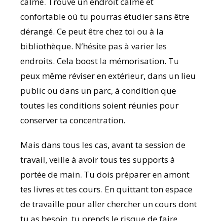
calme. Trouve un endroit calme et
confortable où tu pourras étudier sans être
dérangé. Ce peut être chez toi ou à la
bibliothèque. N’hésite pas à varier les
endroits. Cela boost la mémorisation. Tu
peux même réviser en extérieur, dans un lieu
public ou dans un parc, à condition que
toutes les conditions soient réunies pour
conserver ta concentration.
Mais dans tous les cas, avant ta session de
travail, veille à avoir tous tes supports à
portée de main. Tu dois préparer en amont
tes livres et tes cours. En quittant ton espace
de travaille pour aller chercher un cours dont
tu as besoin, tu prends le risque de faire