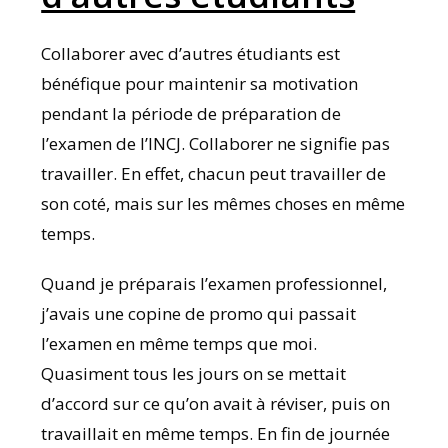
Collaborer avec d’autres étudiants est
bénéfique pour maintenir sa motivation
pendant la période de préparation de
l’examen de l’INCJ. Collaborer ne signifie pas
travailler. En effet, chacun peut travailler de
son coté, mais sur les mêmes choses en même
temps.
Quand je préparais l’examen professionnel,
j’avais une copine de promo qui passait
l’examen en même temps que moi.
Quasiment tous les jours on se mettait
d’accord sur ce qu’on avait à réviser, puis on
travaillait en même temps. En fin de journée