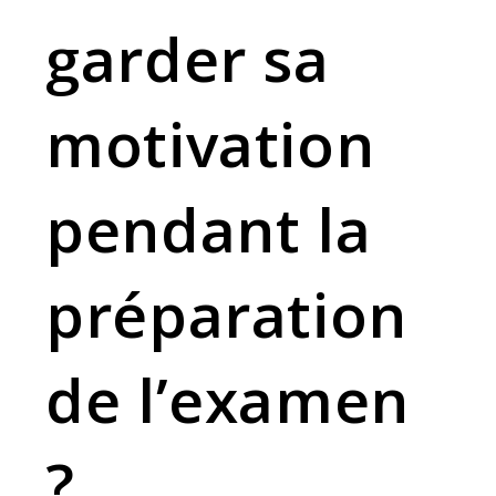
garder sa
motivation
pendant la
préparation
de l’examen
?