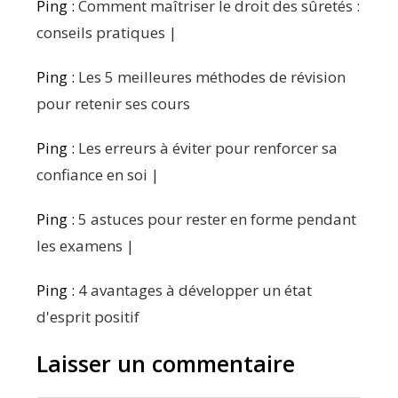
Ping :
Comment maîtriser le droit des sûretés :
conseils pratiques |
Ping :
Les 5 meilleures méthodes de révision
pour retenir ses cours
Ping :
Les erreurs à éviter pour renforcer sa
confiance en soi |
Ping :
5 astuces pour rester en forme pendant
les examens |
Ping :
4 avantages à développer un état
d'esprit positif
Laisser un commentaire