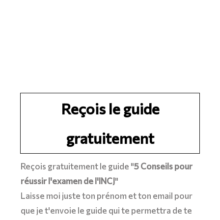
Reçois le guide
gratuitement
Reçois gratuitement le guide "
5 Conseils pour
réussir l'examen de l'INCJ
"
Laisse moi juste ton prénom et ton email pour
que je t'envoie le guide qui te permettra de te