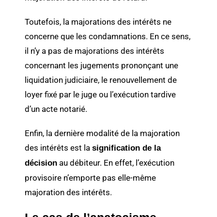
Toutefois, la majorations des intérêts ne
concerne que les condamnations. En ce sens,
il n’y a pas de majorations des intérêts
concernant les jugements prononçant une
liquidation judiciaire, le renouvellement de
loyer fixé par le juge ou l’exécution tardive
d’un acte notarié.
Enfin, la dernière modalité de la majoration
des intérêts est la
signification de la
au débiteur. En effet, l’exécution
décision
provisoire n’emporte pas elle-même
majoration des intérêts.