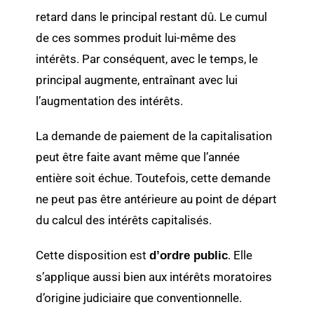
retard dans le principal restant dû. Le cumul
de ces sommes produit lui-même des
intérêts. Par conséquent, avec le temps, le
principal augmente, entraînant avec lui
l’augmentation des intérêts.
La demande de paiement de la capitalisation
peut être faite avant même que l’année
entière soit échue. Toutefois, cette demande
ne peut pas être antérieure au point de départ
du calcul des intérêts capitalisés.
Cette disposition est
. Elle
d’ordre public
s’applique aussi bien aux intérêts moratoires
d’origine judiciaire que conventionnelle.