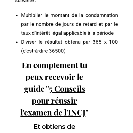
suivante :
Multiplier le montant de la condamnation
par le nombre de jours de retard et par le
taux d’intérêt légal applicable à la période
Diviser le résultat obtenu par 365 x 100
(c’est-à-dire 36500)
En complément tu
peux recevoir le
guide "
5 Conseils
pour réussir
l'examen de l'INCJ
"
Et obtiens de