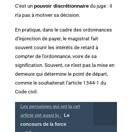
C’est un
du juge : il
pouvoir discrétionnaire
n’a pas à motiver sa décision.
En pratique, dans le cadre des ordonnances
d’injonction de payer, le magistrat fait
souvent courir les intérêts de retard à
compter de l’ordonnance, voire de sa
signification. Souvent, ce n’est pas la mise en
demeure qui détermine le point de départ,
comme le souhaiterait l’article 1344-1 du
Code civil.
Les personnes qui ont lu cet
article ont aussi lu :
Le
concours de la force