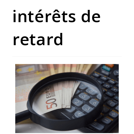
intérêts de
retard