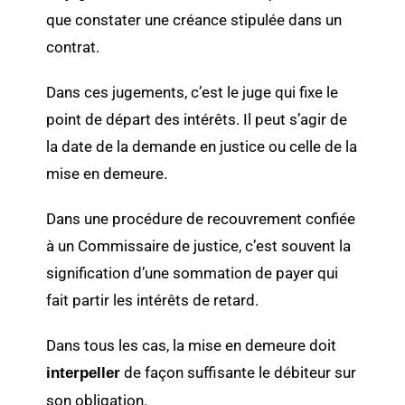
que constater une créance stipulée dans un
contrat.
Dans ces jugements, c’est le juge qui fixe le
point de départ des intérêts. Il peut s’agir de
la date de la demande en justice ou celle de la
mise en demeure.
Dans une procédure de recouvrement confiée
à un Commissaire de justice, c’est souvent la
signification d’une sommation de payer qui
fait partir les intérêts de retard.
Dans tous les cas, la mise en demeure doit
de façon suffisante le débiteur sur
interpeller
son obligation.