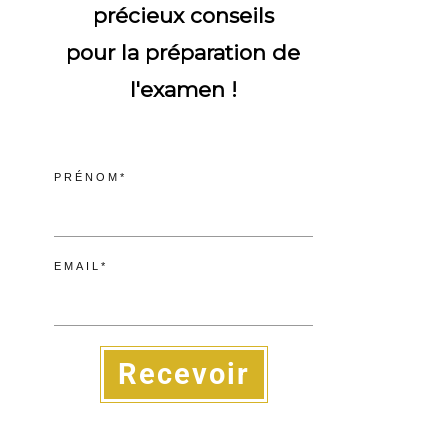
précieux conseils
pour la préparation de
l'examen !
PRÉNOM*
EMAIL*
Recevoir