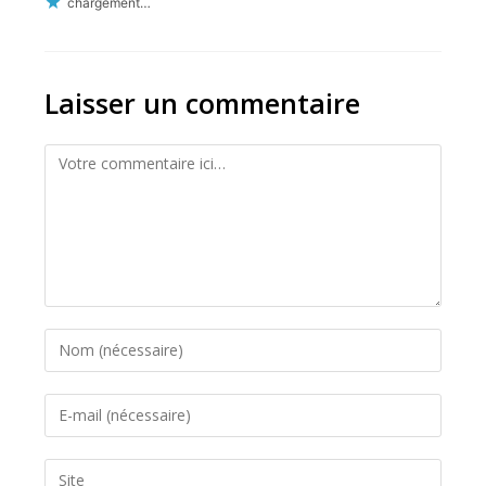
chargement…
Laisser un commentaire