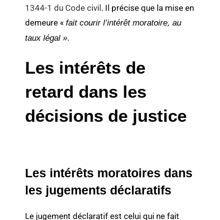
1344-1 du Code civil
. Il précise que la mise en
demeure «
fait courir l’intérêt moratoire, au
.
taux légal »
Les intérêts de
retard dans les
décisions de justice
Les intérêts moratoires dans
les jugements déclaratifs
Le jugement déclaratif est celui qui ne fait