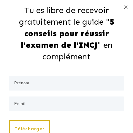
Tu es libre de recevoir
gratuitement le guide "
5
conseils pour réussir
l'examen de l'INCJ
" en
complément
Télécharger