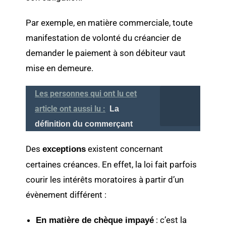
Par exemple, en matière commerciale, toute
manifestation de volonté du créancier de
demander le paiement à son débiteur vaut
mise en demeure.
Les personnes qui ont lu cet
article ont aussi lu :
La
définition du commerçant
Des
existent concernant
exceptions
certaines créances. En effet, la loi fait parfois
courir les intérêts moratoires à partir d’un
évènement différent :
: c’est la
En matière de chèque impayé