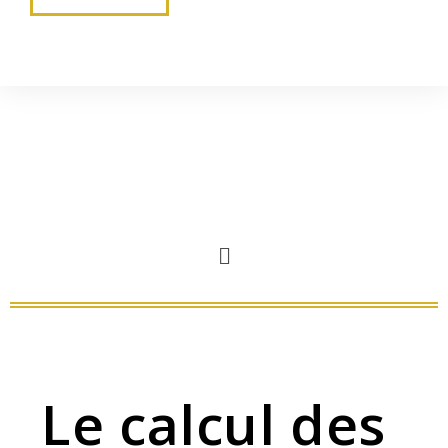
Le calcul des