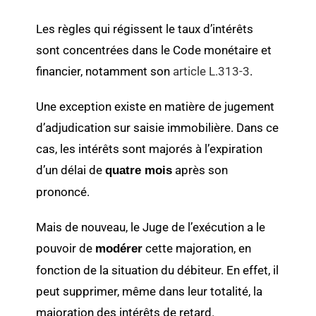
Les règles qui régissent le taux d’intérêts
sont concentrées dans le Code monétaire et
financier, notamment son
article L.313-3
.
Une exception existe en matière de jugement
d’adjudication sur saisie immobilière. Dans ce
cas, les intérêts sont majorés à l’expiration
d’un délai de
après son
quatre mois
prononcé.
Mais de nouveau, le Juge de l’exécution a le
pouvoir de
cette majoration, en
modérer
fonction de la situation du débiteur. En effet, il
peut supprimer, même dans leur totalité, la
majoration des intérêts de retard.