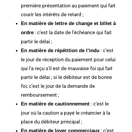
première présentation au paiement qui fait
courir les intérêts de retard ;
En matière de lettre de change et billet à
: c’est la date de l’échéance qui fait
ordre
partir le délai ;
: c’est
En matière de répétition de l’indu
le jour de réception du paiement pour celui
qui l’a reçu s’il est de mauvaise foi qui fait
partir le délai ; si le débiteur est de bonne
foi, c’est le jour de la demande de
remboursement ;
: c’est le
En matière de cautionnement
jour où la caution a payé le créancier à la
place du débiteur principal ;
: c’est
En matière de loyer commerciaux