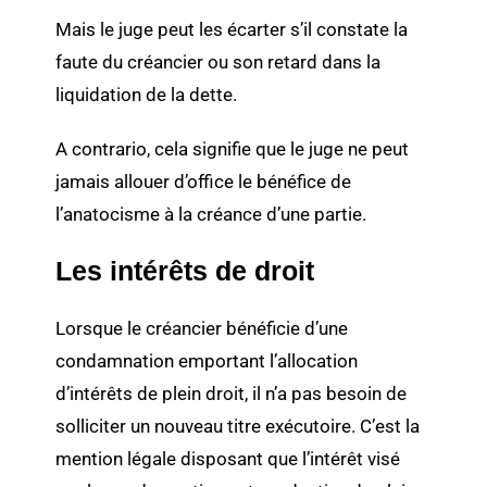
Mais le juge peut les écarter s’il constate la
faute du créancier ou son retard dans la
liquidation de la dette.
A contrario, cela signifie que le juge ne peut
jamais allouer d’office le bénéfice de
l’anatocisme à la créance d’une partie.
Les intérêts de droit
Lorsque le créancier bénéficie d’une
condamnation emportant l’allocation
d’intérêts de plein droit, il n’a pas besoin de
solliciter un nouveau titre exécutoire. C’est la
mention légale disposant que l’intérêt visé