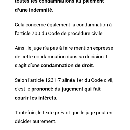
toutes les condamnations au paiement
.
d’une indemnité
Cela concerne également la condamnation à
l’article 700 du Code de procédure civile.
Ainsi, le juge n’a pas à faire mention expresse
de cette condamnation dans sa décision. Il
s’agit d’une
.
condamnation de droit
Selon l’article 1231-7 alinéa 1er du Code civil,
c’est le
prononcé du jugement
qui fait
.
courir les intérêts
Toutefois, le texte prévoit que le juge peut en
décider autrement.