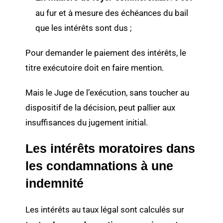
au fur et à mesure des échéances du bail
que les intérêts sont dus ;
Pour demander le paiement des intérêts, le
titre exécutoire doit en faire mention.
Mais le Juge de l’exécution, sans toucher au
dispositif de la décision, peut pallier aux
insuffisances du jugement initial.
Les intérêts moratoires dans
les condamnations à une
indemnité
Les intérêts au taux légal sont calculés sur