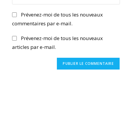
Prévenez-moi de tous les nouveaux
commentaires par e-mail.
Prévenez-moi de tous les nouveaux
articles par e-mail.