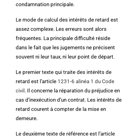
condamnation principale.
Le mode de calcul des intérêts de retard est
assez complexe. Les erreurs sont alors
fréquentes. La principale difficulté réside
dans le fait que les jugements ne précisent
souvent ni leur taux, ni leur point de départ.
Le premier texte qui traite des intérêts de
retard est l’article
1231-6 alinéa 1 du Code
civil
. Il concerne la réparation du préjudice en
cas d’inexécution d’un contrat. Les intérêts de
retard courent à compter de la mise en
demeure.
Le deuxième texte de référence est l’article