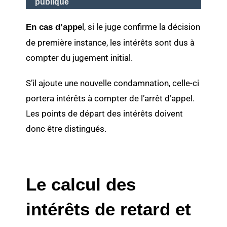
publique
l, si le juge confirme la décision
En cas d’appe
de première instance, les intérêts sont dus à
compter du jugement initial.
S’il ajoute une nouvelle condamnation, celle-ci
portera intérêts à compter de l’arrêt d’appel.
Les points de départ des intérêts doivent
donc être distingués.
Le calcul des
intérêts de retard et