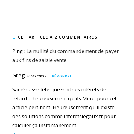
CET ARTICLE A 2 COMMENTAIRES
Ping :
La nullité du commandement de payer
aux fins de saisie vente
Greg
30/09/2025
RÉPONDRE
Sacré casse tête que sont ces intérêts de
retard… heureusement qu’ils Merci pour cet
article pertinent. Heureusement qu’il existe
des solutions comme interetslegaux.fr pour
calculer ça instantanément..