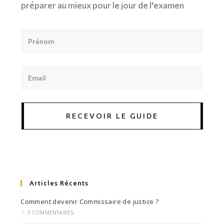
préparer au mieux pour le jour de l'examen
RECEVOIR LE GUIDE
Articles Récents
Comment devenir Commissaire de justice ?
/
5 COMMENTAIRES