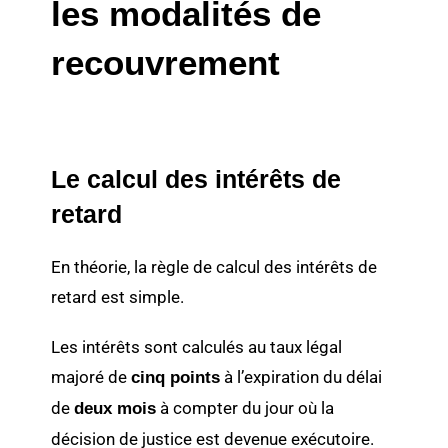
les modalités de
recouvrement
Le calcul des intérêts de
retard
En théorie, la règle de calcul des intérêts de
retard est simple.
Les intérêts sont calculés au taux légal
majoré de
à l’expiration du délai
cinq points
de
à compter du jour où la
deux mois
décision de justice est devenue exécutoire.