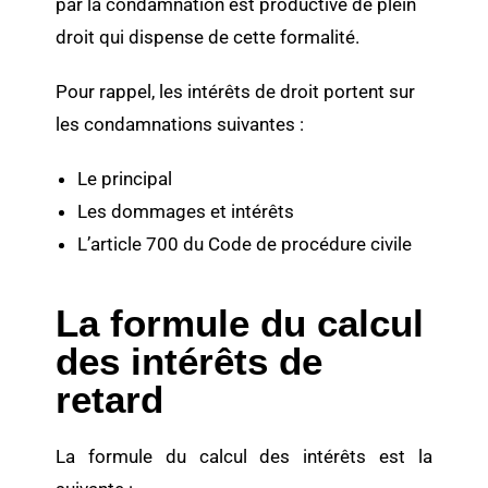
par la condamnation est productive de plein
droit qui dispense de cette formalité.
Pour rappel, les intérêts de droit portent sur
les condamnations suivantes :
Le principal
Les dommages et intérêts
L’article 700 du Code de procédure civile
La formule du calcul
des intérêts de
retard
La formule du calcul des intérêts est la