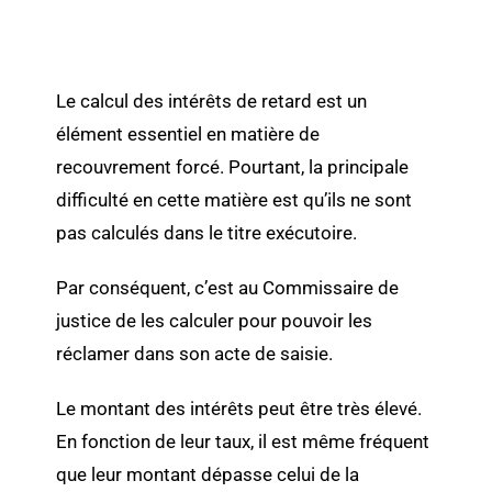
Le calcul des intérêts de retard est un
élément essentiel en matière de
recouvrement forcé. Pourtant, la principale
difficulté en cette matière est qu’ils ne sont
pas calculés dans le titre exécutoire.
Par conséquent, c’est au Commissaire de
justice de les calculer pour pouvoir les
réclamer dans son acte de saisie.
Le montant des intérêts peut être très élevé.
En fonction de leur taux, il est même fréquent
que leur montant dépasse celui de la