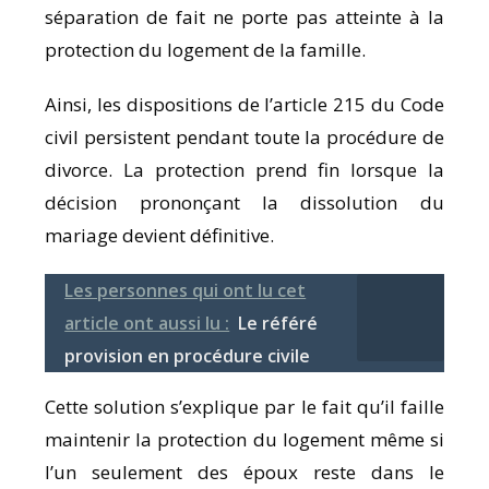
séparation de fait ne porte pas atteinte à la
protection du logement de la famille.
Ainsi, les dispositions de l’article 215 du Code
civil persistent pendant toute la procédure de
divorce. La protection prend fin lorsque la
décision prononçant la dissolution du
mariage devient définitive.
Les personnes qui ont lu cet
article ont aussi lu :
Le référé
provision en procédure civile
Cette solution s’explique par le fait qu’il faille
maintenir la protection du logement même si
l’un seulement des époux reste dans le