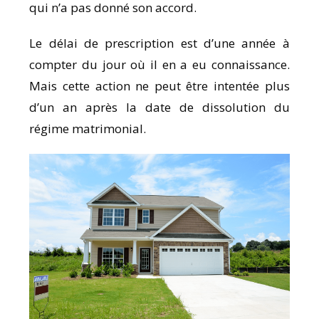
qui n’a pas donné son accord.
Le délai de prescription est d’une année à
compter du jour où il en a eu connaissance.
Mais cette action ne peut être intentée plus
d’un an après la date de dissolution du
régime matrimonial.