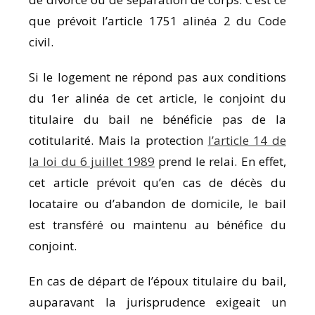
que prévoit l’article 1751 alinéa 2 du Code
civil.
Si le logement ne répond pas aux conditions
du 1er alinéa de cet article, le conjoint du
titulaire du bail ne bénéficie pas de la
cotitularité. Mais la protection
l’article 14 de
la loi du 6 juillet 1989
prend le relai. En effet,
cet article prévoit qu’en cas de décès du
locataire ou d’abandon de domicile, le bail
est transféré ou maintenu au bénéfice du
conjoint.
En cas de départ de l’époux titulaire du bail,
auparavant la jurisprudence exigeait un