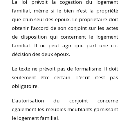
La loi prévoit la cogestion du logement
familial, même si le bien n’est la propriété
que d’un seul des époux. Le propriétaire doit
obtenir l’accord de son conjoint sur les actes
de disposition qui concernent le logement
familial. Il ne peut agir que part une co-
décision des deux époux.
Le texte ne prévoit pas de formalisme. Il doit
seulement être certain. L’écrit n’est pas
obligatoire.
L’autorisation du conjoint concerne
également les meubles meublants garnissant
le logement familial.