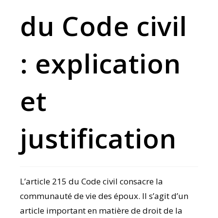
du Code civil
: explication
et
justification
L’article 215 du Code civil consacre la
communauté de vie des époux. Il s’agit d’un
article important en matière de droit de la