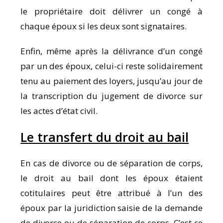
le propriétaire doit délivrer un congé à
chaque époux si les deux sont signataires.
Enfin, même après la délivrance d’un congé
par un des époux, celui-ci reste solidairement
tenu au paiement des loyers, jusqu’au jour de
la transcription du jugement de divorce sur
les actes d’état civil.
Le transfert du droit au bail
En cas de divorce ou de séparation de corps,
le droit au bail dont les époux étaient
cotitulaires peut être attribué à l’un des
époux par la juridiction saisie de la demande
de divorce ou de séparation de corps. C’est ce