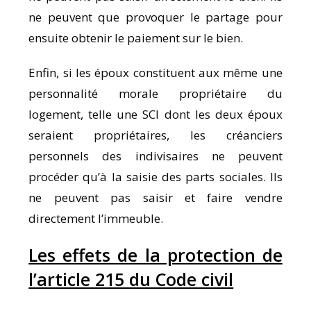
ne peuvent que provoquer le partage pour
ensuite obtenir le paiement sur le bien.
Enfin, si les époux constituent aux même une
personnalité morale propriétaire du
logement, telle une SCI dont les deux époux
seraient propriétaires, les créanciers
personnels des indivisaires ne peuvent
procéder qu’à la saisie des parts sociales. Ils
ne peuvent pas saisir et faire vendre
directement l’immeuble.
Les effets de la protection de
l’article 215 du Code civil