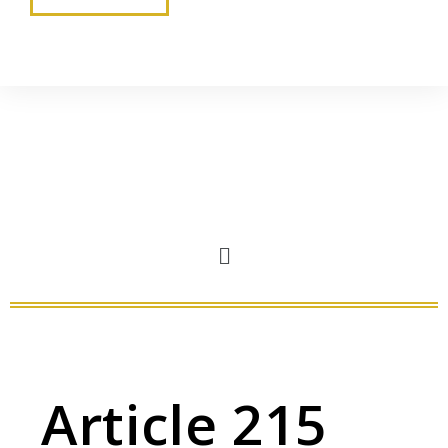
Article 215