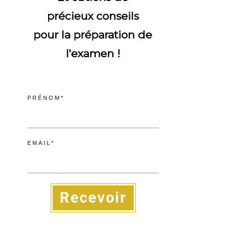
précieux conseils
pour la préparation de
l'examen !
PRÉNOM*
EMAIL*
Recevoir