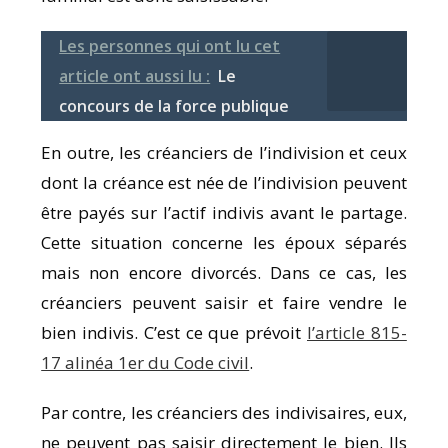
Les personnes qui ont lu cet
article ont aussi lu :
Le
concours de la force publique
En outre, les créanciers de l’indivision et ceux
dont la créance est née de l’indivision peuvent
être payés sur l’actif indivis avant le partage.
Cette situation concerne les époux séparés
mais non encore divorcés. Dans ce cas, les
créanciers peuvent saisir et faire vendre le
bien indivis. C’est ce que prévoit
l’article 815-
17 alinéa 1er du Code civil
.
Par contre, les créanciers des indivisaires, eux,
ne peuvent pas saisir directement le bien. Ils