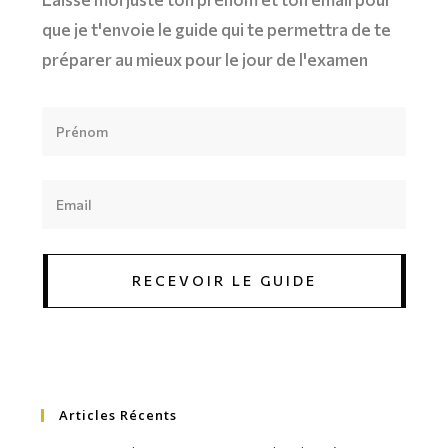
que je t'envoie le guide qui te permettra de te
préparer au mieux pour le jour de l'examen
RECEVOIR LE GUIDE
Articles Récents