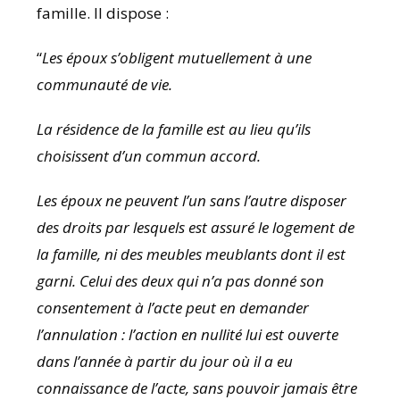
famille. Il dispose :
“
Les époux s’obligent mutuellement à une
communauté de vie.
La résidence de la famille est au lieu qu’ils
choisissent d’un commun accord.
Les époux ne peuvent l’un sans l’autre disposer
des droits par lesquels est assuré le logement de
la famille, ni des meubles meublants dont il est
garni. Celui des deux qui n’a pas donné son
consentement à l’acte peut en demander
l’annulation : l’action en nullité lui est ouverte
dans l’année à partir du jour où il a eu
connaissance de l’acte, sans pouvoir jamais être