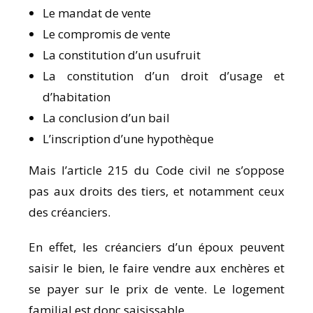
Le mandat de vente
Le compromis de vente
La constitution d’un usufruit
La constitution d’un droit d’usage et
d’habitation
La conclusion d’un bail
L’inscription d’une hypothèque
Mais l’article 215 du Code civil ne s’oppose
pas aux droits des tiers, et notamment ceux
des créanciers.
En effet, les créanciers d’un époux peuvent
saisir le bien, le faire vendre aux enchères et
se payer sur le prix de vente. Le logement
familial est donc saisissable.