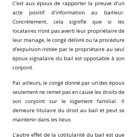
C’est aux époux de rapporter la preuve d’un
acte positif d’information au bailleur.
Concrètement, cela signifie que si les
locataires n’ont pas averti leur propriétaire de
leur mariage, le congé délivré ou la procédure
d’expulsion initiée par le propriétaire au seul
époux signataire du bail est opposable à son
conjoint.
Par ailleurs, le congé donné par un des époux
seulement ne remet pas en cause les droits de
son conjoint sur le logement familial. Il
demeure titulaire du droit au bail et peut se
maintenir dans les lieux.
L’autre effet de la cotitularité du bail est que