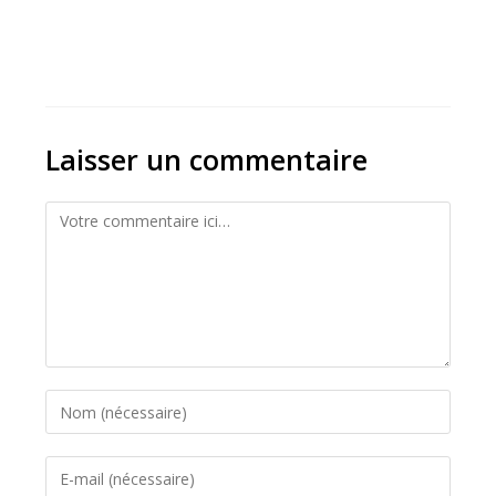
Laisser un commentaire