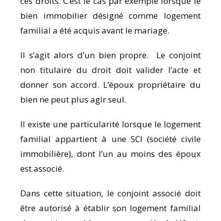
ces droits. C’est le cas par exemple lorsque le
bien immobilier désigné comme logement
familial a été acquis avant le mariage.
Il s’agit alors d’un bien propre. Le conjoint
non titulaire du droit doit valider l’acte et
donner son accord. L’époux propriétaire du
bien ne peut plus agir seul.
Il existe une particularité lorsque le logement
familial appartient à une SCI (société civile
immobilière), dont l’un au moins des époux
est associé.
Dans cette situation, le conjoint associé doit
être autorisé à établir son logement familial