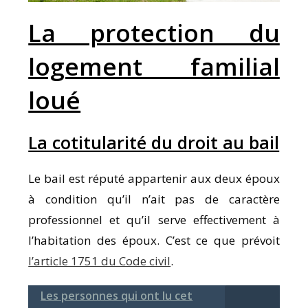
La protection du
logement familial
loué
La cotitularité du droit au bail
Le bail est réputé appartenir aux deux époux
à condition qu’il n’ait pas de caractère
professionnel et qu’il serve effectivement à
l’habitation des époux. C’est ce que prévoit
l’article 1751 du Code civil
.
Les personnes qui ont lu cet