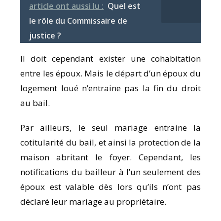
article ont aussi lu :
Quel est
le rôle du Commissaire de
justice ?
Il doit cependant exister une cohabitation
entre les époux. Mais le départ d’un époux du
logement loué n’entraine pas la fin du droit
au bail.
Par ailleurs, le seul mariage entraine la
cotitularité du bail, et ainsi la protection de la
maison abritant le foyer. Cependant, les
notifications du bailleur à l’un seulement des
époux est valable dès lors qu’ils n’ont pas
déclaré leur mariage au propriétaire.