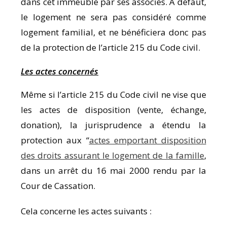
dans cet immeuble par ses associés. A défaut,
le logement ne sera pas considéré comme
logement familial, et ne bénéficiera donc pas
de la protection de l’article 215 du Code civil.
Les actes concernés
Même si l’article 215 du Code civil ne vise que
les actes de disposition (vente, échange,
donation), la jurisprudence a étendu la
protection aux “
actes emportant disposition
des droits assurant le logement de la famille
,
dans un arrêt du 16 mai 2000 rendu par la
Cour de Cassation.
Cela concerne les actes suivants :