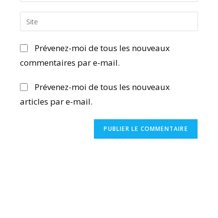
Prévenez-moi de tous les nouveaux
commentaires par e-mail.
Prévenez-moi de tous les nouveaux
articles par e-mail.