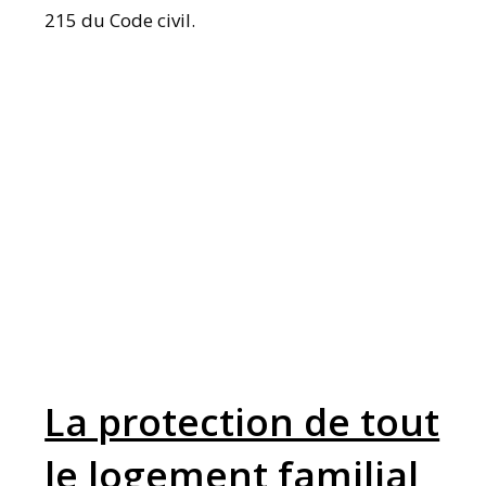
215 du Code civil.
La protection de tout
le logement familial