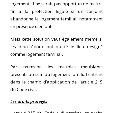
logement. Il ne serait pas opportun de mettre
fin à la protection légale si un conjoint
abandonne le logement familial, notamment
en présence d’enfants.
Mais cette solution vaut également même si
les deux époux ont quitté le lieu désigné
comme logement familial.
Par extension, les meubles meublants
présents au sein du logement familial entrent
dans le champ d’application de l’article 215
du Code civil.
Les droits protégés
L’article 215 du Code civil protège les droits