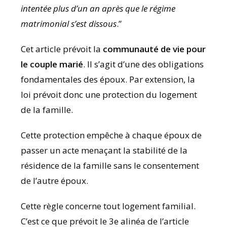
intentée plus d’un an après que le régime
matrimonial s’est dissous
.”
Cet article prévoit la
communauté de vie pour
le couple marié
. Il s’agit d’une des obligations
fondamentales des époux. Par extension, la
loi prévoit donc une protection du logement
de la famille.
Cette protection empêche à chaque époux de
passer un acte menaçant la stabilité de la
résidence de la famille sans le consentement
de l’autre époux.
Cette règle concerne tout logement familial.
C’est ce que prévoit le 3e alinéa de l’article