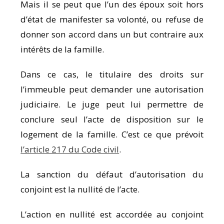
Mais il se peut que l’un des époux soit hors
d’état de manifester sa volonté, ou refuse de
donner son accord dans un but contraire aux
intérêts de la famille.
Dans ce cas, le titulaire des droits sur
l’immeuble peut demander une autorisation
judiciaire. Le juge peut lui permettre de
conclure seul l’acte de disposition sur le
logement de la famille. C’est ce que prévoit
l’article 217 du Code civil
.
La sanction du défaut d’autorisation du
conjoint est la nullité de l’acte.
L’action en nullité est accordée au conjoint