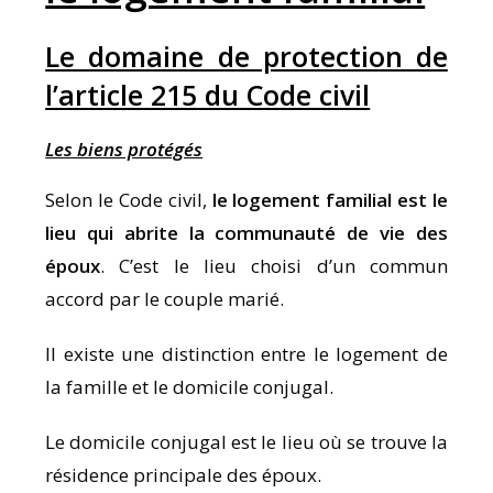
Le domaine de protection de
l’article 215 du Code civil
Les biens protégés
Selon le Code civil,
le logement familial est le
lieu qui abrite la communauté de vie des
époux
. C’est le lieu choisi d’un commun
accord par le couple marié.
Il existe une distinction entre le logement de
la famille et le domicile conjugal.
Le domicile conjugal est le lieu où se trouve la
résidence principale des époux.