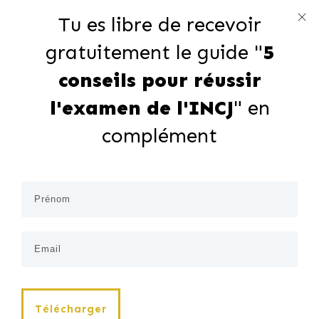
Tu es libre de recevoir
gratuitement le guide "
5
conseils pour réussir
l'examen de l'INCJ
" en
complément
Télécharger