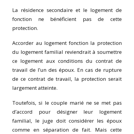
La résidence secondaire et le logement de
fonction ne bénéficient pas de cette
protection.
Accorder au logement fonction la protection
du logement familial reviendrait à soumettre
ce logement aux conditions du contrat de
travail de l’un des époux. En cas de rupture
de ce contrat de travail, la protection serait
largement atteinte.
Toutefois, si le couple marié ne se met pas
d’accord pour désigner leur logement
familial, le juge doit considérer les époux
comme en séparation de fait. Mais cette