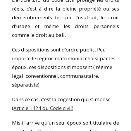
réels, c’est à dire la pleine propriété ou ses
démembrements tel que l’usufruit, le droit
d’usage et même les droits personnels
comme le droit au bail.
Ces dispositions sont d’ordre public. Peu
importe le régime matrimonial choisi par les
époux, ces dispositions s’imposent ( régime
légal, conventionnel, communautaire,
séparatiste).
Dans ce cas,
c’est la cogestion qui s’impose
(
Article 1424 du Code civil
).
Mis il arrive qu’un seul époux soit titulaire de