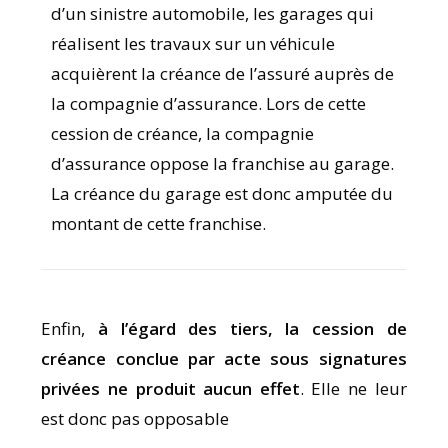
d’un sinistre automobile, les garages qui
réalisent les travaux sur un véhicule
acquièrent la créance de l’assuré auprès de
la compagnie d’assurance. Lors de cette
cession de créance, la compagnie
d’assurance oppose la franchise au garage.
La créance du garage est donc amputée du
montant de cette franchise.
Enfin,
à l’égard des tiers, la cession de
créance conclue par acte sous signatures
privées ne produit aucun effet
. Elle ne leur
est donc pas opposable