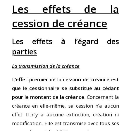
Les effets de la
cession de créance
Les effets à l’égard des
parties
La transmission de la créance
L’effet premier de la cession de créance est
que le cessionnaire se substitue au cédant
pour le montant de la créance
. Concernant la
créance en elle-même, sa cession n’a aucun
effet. Il n’y a aucune extinction, création ni
modification. Elle est transmise avec tous ses