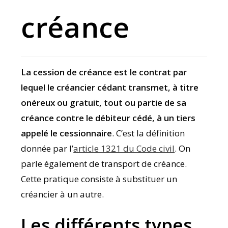
créance
La cession de créance est le contrat par
lequel le créancier cédant transmet, à titre
onéreux ou gratuit, tout ou partie de sa
créance contre le débiteur cédé, à un tiers
appelé le cessionnaire
. C’est la définition
donnée par l’
article 1321 du Code civil
. On
parle également de transport de créance.
Cette pratique consiste à substituer un
créancier à un autre.
Les différents types