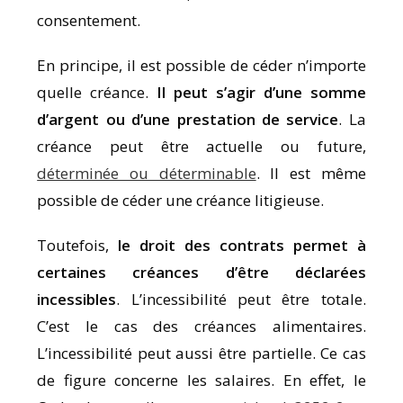
consentement.
En principe, il est possible de céder n’importe
quelle créance.
Il peut s’agir d’une somme
d’argent ou d’une prestation de service
. La
créance peut être actuelle ou future,
déterminée ou déterminable
. Il est même
possible de céder une créance litigieuse.
Toutefois,
le droit des contrats permet à
certaines créances d’être déclarées
incessibles
. L’incessibilité peut être totale.
C’est le cas des créances alimentaires.
L’incessibilité peut aussi être partielle. Ce cas
de figure concerne les salaires. En effet, le