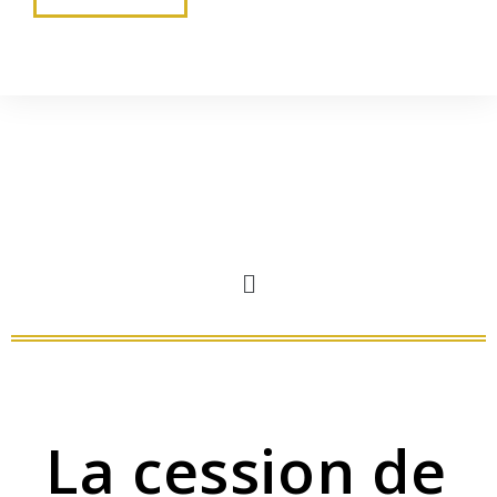
La cession de