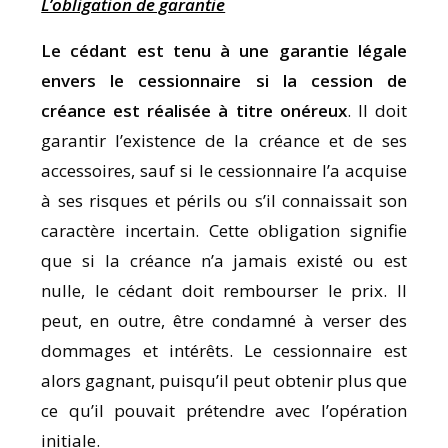
L’obligation de garantie
Le cédant est tenu à une garantie légale
envers le cessionnaire si la cession de
créance est réalisée à titre onéreux
. Il doit
garantir l’existence de la créance et de ses
accessoires, sauf si le cessionnaire l’a acquise
à ses risques et périls ou s’il connaissait son
caractère incertain. Cette obligation signifie
que si la créance n’a jamais existé ou est
nulle, le cédant doit rembourser le prix. Il
peut, en outre, être condamné à verser des
dommages et intérêts. Le cessionnaire est
alors gagnant, puisqu’il peut obtenir plus que
ce qu’il pouvait prétendre avec l’opération
initiale.