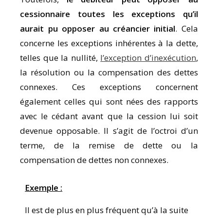
cessionnaire toutes les exceptions qu’il
aurait pu opposer au créancier initial
. Cela
concerne les exceptions inhérentes à la dette,
telles que la nullité,
l’exception d’inexécution
,
la résolution ou la compensation des dettes
connexes. Ces exceptions concernent
également celles qui sont nées des rapports
avec le cédant avant que la cession lui soit
devenue opposable. Il s’agit de l’octroi d’un
terme, de la remise de dette ou la
compensation de dettes non connexes.
Exemple :
Il est de plus en plus fréquent qu’à la suite