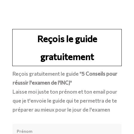
Reçois le guide
gratuitement
Reçois gratuitement le guide "
5 Conseils pour
réussir l'examen de l'INCJ
"
Laisse moi juste ton prénom et ton email pour
que je t'envoie le guide qui te permettra de te
préparer au mieux pour le jour de l'examen