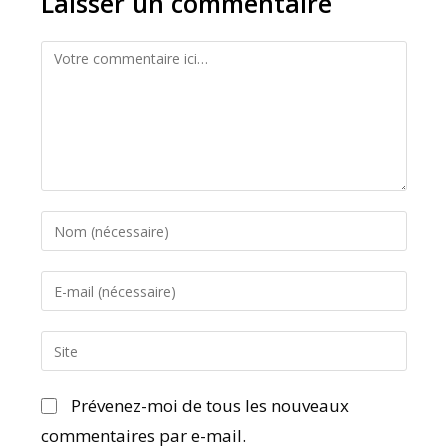
Laisser un commentaire
Prévenez-moi de tous les nouveaux
commentaires par e-mail.