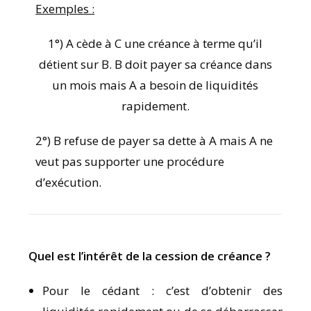
Exemples :
1°) A cède à C une créance à terme qu’il
détient sur B. B doit payer sa créance dans
un mois mais A a besoin de liquidités
rapidement.
2°) B refuse de payer sa dette à A mais A ne
veut pas supporter une procédure
d’exécution.
Quel est l’intérêt de la cession de créance ?
Pour le cédant : c’est d’obtenir des