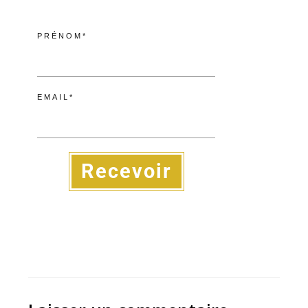
PRÉNOM*
EMAIL*
Recevoir