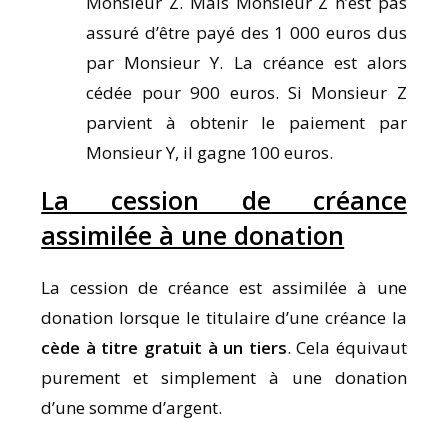
Monsieur Z. Mais Monsieur Z n’est pas
assuré d’être payé des 1 000 euros dus
par Monsieur Y. La créance est alors
cédée pour 900 euros. Si Monsieur Z
parvient à obtenir le paiement par
Monsieur Y, il gagne 100 euros.
La cession de créance
assimilée à une donation
La cession de créance est assimilée à une
donation lorsque le titulaire d’une créance la
cède à titre gratuit à un tiers
. Cela équivaut
purement et simplement à une donation
d’une somme d’argent.