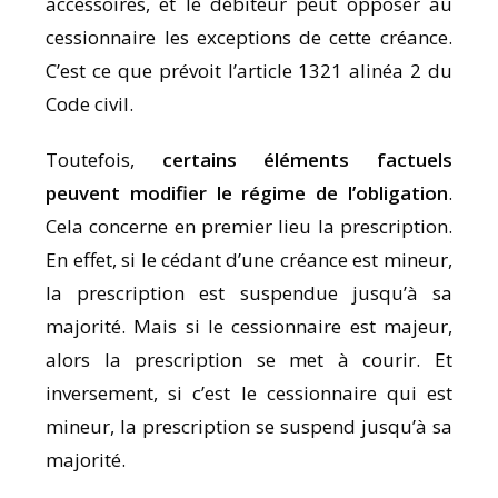
accessoires, et le débiteur peut opposer au
cessionnaire les exceptions de cette créance.
C’est ce que prévoit l’article 1321 alinéa 2 du
Code civil.
Toutefois,
certains éléments factuels
peuvent modifier le régime de l’obligation
.
Cela concerne en premier lieu la prescription.
En effet, si le cédant d’une créance est mineur,
la prescription est suspendue jusqu’à sa
majorité. Mais si le cessionnaire est majeur,
alors la prescription se met à courir. Et
inversement, si c’est le cessionnaire qui est
mineur, la prescription se suspend jusqu’à sa
majorité.