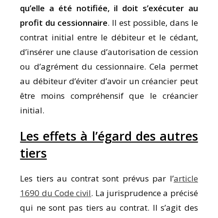
qu’elle a été notifiée, il doit s’exécuter au
profit du cessionnaire
. Il est possible, dans le
contrat initial entre le débiteur et le cédant,
d’insérer une clause d’autorisation de cession
ou d’agrément du cessionnaire. Cela permet
au débiteur d’éviter d’avoir un créancier peut
être moins compréhensif que le créancier
initial.
Les effets à l’égard des autres
tiers
Les tiers au contrat sont prévus par l’
article
1690 du Code civil
. La jurisprudence a précisé
qui ne sont pas tiers au contrat. Il s’agit des