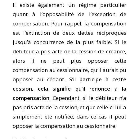
Il existe également un régime particulier
quant à l’opposabilité de l’exception de
compensation. Pour rappel, la compensation
est l’extinction de deux dettes réciproques
jusqu’à concurrence de la plus faible. Si le
débiteur a pris acte de la cession de créance,
alors il ne peut plus opposer cette
compensation au cessionnaire, qu’il aurait pu
opposer au cédant.
S’il participe à cette
cession, cela signifie qu’il renonce à la
compensation
. Cependant, si le débiteur n’a
pas pris acte de la cession, et que celle-ci lui a
simplement été notifiée, dans ce cas il peut
opposer la compensation au cessionnaire.