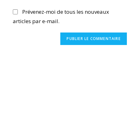
Prévenez-moi de tous les nouveaux
articles par e-mail.