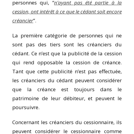
personnes qui, “
n’ayant pas été partie à la
cession, ont intérêt à ce que le cédant soit encore
créancier
”.
La première catégorie de personnes qui ne
sont pas des tiers sont les créanciers du
cédant. Ce n’est que la publicité de la cession
qui rend opposable la cession de créance.
Tant que cette publicité n’est pas effectuée,
les créanciers du cédant peuvent considérer
que la créance est toujours dans le
patrimoine de leur débiteur, et peuvent le
poursuivre.
Concernant les créanciers du cessionnaire, ils
peuvent considérer le cessionnaire comme