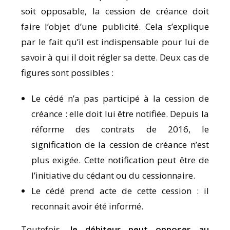
soit opposable, la cession de créance doit
faire l’objet d’une publicité. Cela s’explique
par le fait qu’il est indispensable pour lui de
savoir à qui il doit régler sa dette. Deux cas de
figures sont possibles :
Le cédé n’a pas participé à la cession de
créance : elle doit lui être notifiée. Depuis la
réforme des contrats de 2016, le
signification de la cession de créance n’est
plus exigée. Cette notification peut être de
l’initiative du cédant ou du cessionnaire.
Le cédé prend acte de cette cession : il
reconnait avoir été informé.
Toutefois,
le débiteur peut opposer au