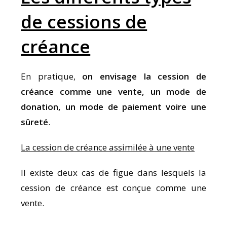
de cessions de
créance
En pratique,
on envisage la cession de
créance comme une vente, un mode de
donation, un mode de paiement voire une
sûreté
.
La cession de créance assimilée à une vente
Il existe deux cas de figue dans lesquels la
cession de créance est conçue comme une
vente.