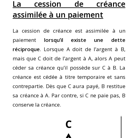
La cession de créance
assimilée à un paiement
La cession de créance est assimilée à un
paiement
lorsqu’il existe une dette
réciproque
. Lorsque A doit de l’argent à B,
mais que C doit de l’argent à A, alors A peut
céder sa créance qu’il possède sur C à B. La
créance est cédée à titre temporaire et sans
contrepartie. Dès que C aura payé, B restitue
sa créance à A. Par contre, si C ne paie pas, B
conserve la créance.