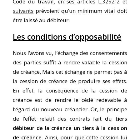
Code du travail, en ses
articles L.3252-2 et
suivants
prévoient qu’un minimum vital doit
être laissé au débiteur.
Les conditions d’opposabilité
Nous l’avons vu, l’échange des consentements
des parties suffit à rendre valable la cession
de créance. Mais cet échange ne permet pas à
la cession de créance de produire ses effets.
En effet, la conséquence de la cession de
créance est de rendre le cédé redevable à
l’égard du nouveau créancier. Or, le principe
de l’effet relatif des contrats fait du
tiers
débiteur de la créance un tiers à la cession
de créance
. Ainsi, pour que cette cession lui