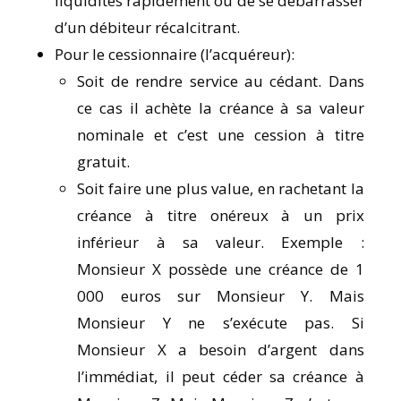
liquidités rapidement ou de se débarrasser
d’un débiteur récalcitrant.
Pour le cessionnaire (l’acquéreur):
Soit de rendre service au cédant. Dans
ce cas il achète la créance à sa valeur
nominale et c’est une cession à titre
gratuit.
Soit faire une plus value, en rachetant la
créance à titre onéreux à un prix
inférieur à sa valeur. Exemple :
Monsieur X possède une créance de 1
000 euros sur Monsieur Y. Mais
Monsieur Y ne s’exécute pas. Si
Monsieur X a besoin d’argent dans
l’immédiat, il peut céder sa créance à