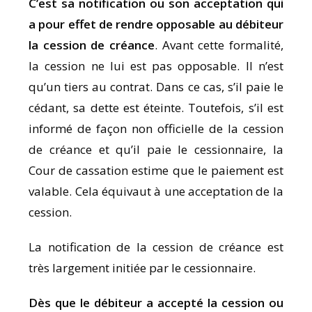
C’est sa notification ou son acceptation qui
a pour effet de rendre opposable au débiteur
la cession de créance
. Avant cette formalité,
la cession ne lui est pas opposable. Il n’est
qu’un tiers au contrat. Dans ce cas, s’il paie le
cédant, sa dette est éteinte. Toutefois, s’il est
informé de façon non officielle de la cession
de créance et qu’il paie le cessionnaire, la
Cour de cassation estime que le paiement est
valable. Cela équivaut à une acceptation de la
cession.
La notification de la cession de créance est
très largement initiée par le cessionnaire.
Dès que le débiteur a accepté la cession ou