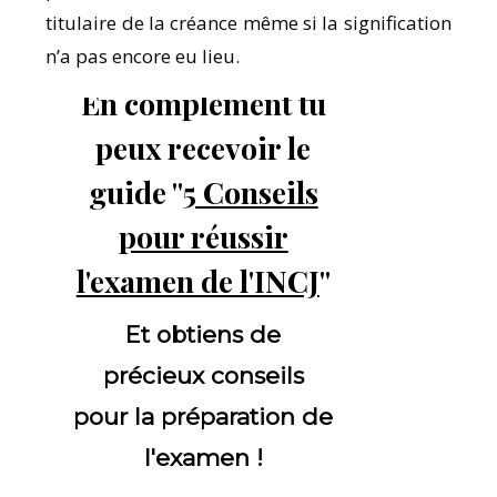
titulaire de la créance même si la signification
n’a pas encore eu lieu.
En complément tu
peux recevoir le
guide "
5 Conseils
pour réussir
l'examen de l'INCJ
"
Et obtiens de
précieux conseils
pour la préparation de
l'examen !