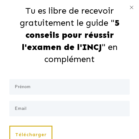
Tu es libre de recevoir
gratuitement le guide "
5
conseils pour réussir
l'examen de l'INCJ
" en
complément
Télécharger