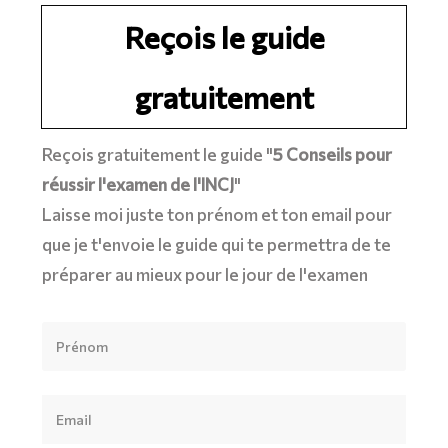
Reçois le guide
gratuitement
Reçois gratuitement le guide "
5 Conseils pour
réussir l'examen de l'INCJ
"
Laisse moi juste ton prénom et ton email pour
que je t'envoie le guide qui te permettra de te
préparer au mieux pour le jour de l'examen