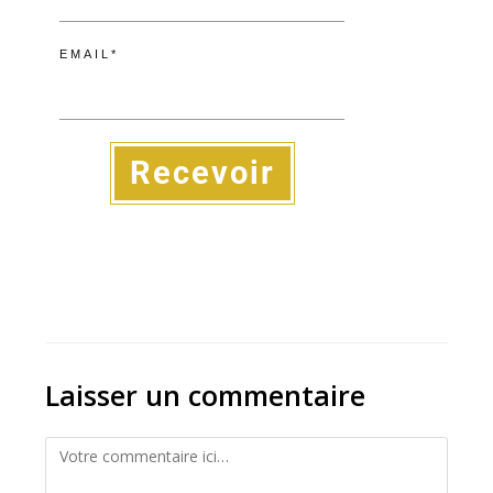
EMAIL*
Recevoir
Laisser un commentaire