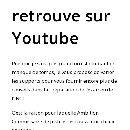
retrouve sur
Youtube
Puisque je sais que quand on est étudiant on
manque de temps, je vous propose de varier
les supports pour vous fournir encore plus de
conseils dans la préparation de l’examen de
l’INCJ.
C’est la raison pour laquelle Ambition
Commissaire de justice c’est aussi une chaîne