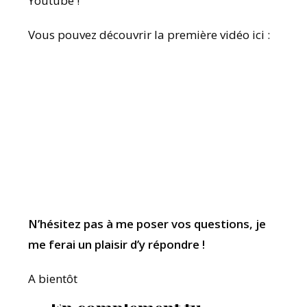
Youtube !
Vous pouvez découvrir la première vidéo ici :
N’hésitez pas à me poser vos questions, je
me ferai un plaisir d’y répondre !
A bientôt