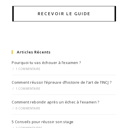
RECEVOIR LE GUIDE
Articles Récents
Pourquoi tu vas échouer à l’examen ?
/
1 COMMENTAIRE
Comment réussir l’épreuve d’histoire de l’art de l’INCJ ?
/
1 COMMENTAIRE
Comment rebondir après un échec à l’examen ?
/
0 COMMENTAIRE
5 Conseils pour réussir son stage