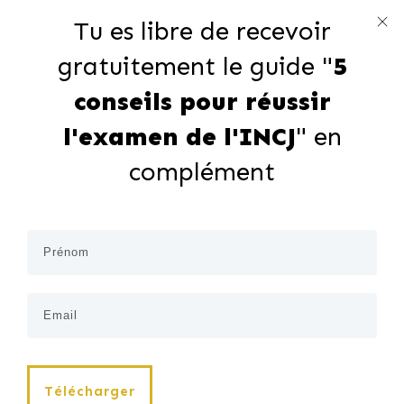
Tu es libre de recevoir
gratuitement le guide "
5
conseils pour réussir
l'examen de l'INCJ
" en
complément
Télécharger