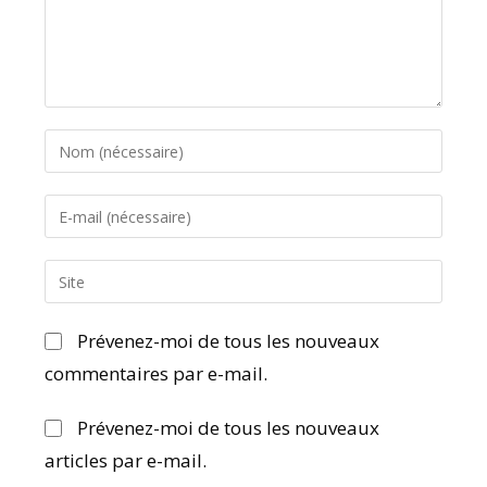
Prévenez-moi de tous les nouveaux
commentaires par e-mail.
Prévenez-moi de tous les nouveaux
articles par e-mail.