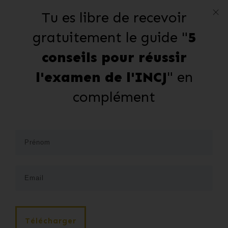
Tu es libre de recevoir
gratuitement le guide "
5
conseils pour réussir
l'examen de l'INCJ
" en
complément
Télécharger