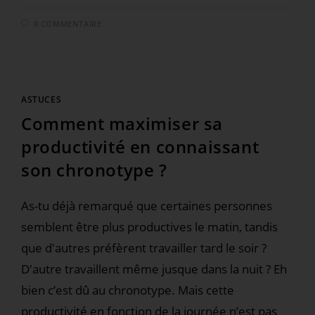
0 COMMENTAIRE
ASTUCES
Comment maximiser sa
productivité en connaissant
son chronotype ?
As-tu déjà remarqué que certaines personnes
semblent être plus productives le matin, tandis
que d'autres préfèrent travailler tard le soir ?
D'autre travaillent même jusque dans la nuit ? Eh
bien c’est dû au chronotype. Mais cette
productivité en fonction de la journée n’est pas