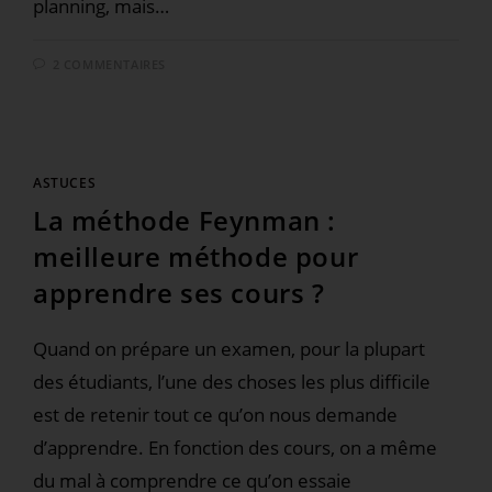
planning, mais…
2 COMMENTAIRES
ASTUCES
La méthode Feynman :
meilleure méthode pour
apprendre ses cours ?
Quand on prépare un examen, pour la plupart
des étudiants, l’une des choses les plus difficile
est de retenir tout ce qu’on nous demande
d’apprendre. En fonction des cours, on a même
du mal à comprendre ce qu’on essaie