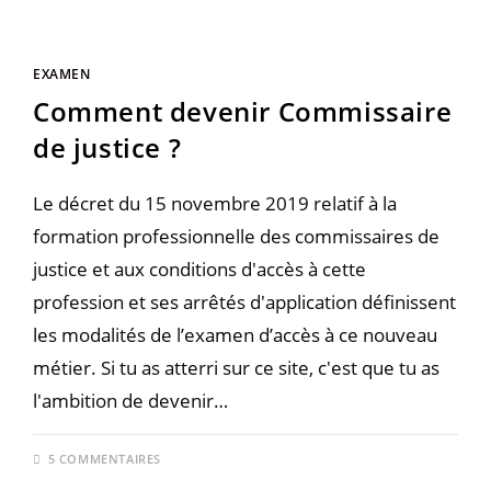
EXAMEN
Comment devenir Commissaire
de justice ?
Le décret du 15 novembre 2019 relatif à la
formation professionnelle des commissaires de
justice et aux conditions d'accès à cette
profession et ses arrêtés d'application définissent
les modalités de l’examen d’accès à ce nouveau
métier. Si tu as atterri sur ce site, c'est que tu as
l'ambition de devenir…
5 COMMENTAIRES