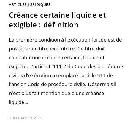
ARTICLES JURIDIQUES
Créance certaine liquide et
exigible : définition
La première condition à l'exécution forcée est de
posséder un titre exécutoire. Ce titre doit
constater une créance certaine, liquide et
exigible. L'article L.111-2 du Code des procédures
civiles d'exécution a remplacé l'article 511 de
l'ancien Code de procédure civile. Désormais il
n'est plus fait mention que d'une créance
liquide…
0 COMMENTAIRE