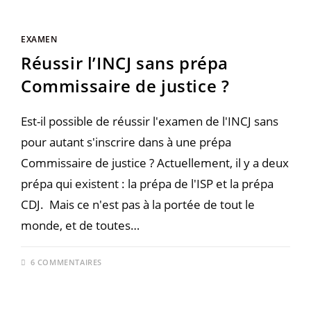
EXAMEN
Réussir l’INCJ sans prépa
Commissaire de justice ?
Est-il possible de réussir l'examen de l'INCJ sans
pour autant s'inscrire dans à une prépa
Commissaire de justice ? Actuellement, il y a deux
prépa qui existent : la prépa de l'ISP et la prépa
CDJ. Mais ce n'est pas à la portée de tout le
monde, et de toutes…
6 COMMENTAIRES