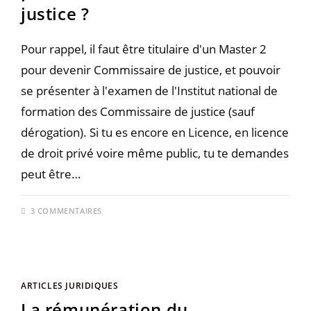
justice ?
Pour rappel, il faut être titulaire d'un Master 2
pour devenir Commissaire de justice, et pouvoir
se présenter à l'examen de l'Institut national de
formation des Commissaire de justice (sauf
dérogation). Si tu es encore en Licence, en licence
de droit privé voire même public, tu te demandes
peut être…
3 COMMENTAIRES
ARTICLES JURIDIQUES
La rémunération du