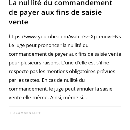
La nullité du commandement
de payer aux fins de saisie
vente
https://www.youtube.com/watch?v=Xp_eoovrFNs
Le juge peut prononcer la nullité du
commandement de payer aux fins de saisie vente
pour plusieurs raisons. L'une d'elle est s'il ne
respecte pas les mentions obligatoires prévues
par les textes. En cas de nullité du
commandement, le juge peut annuler la saisie
vente elle-même. Ainsi, même si…
0 COMMENTAIRE