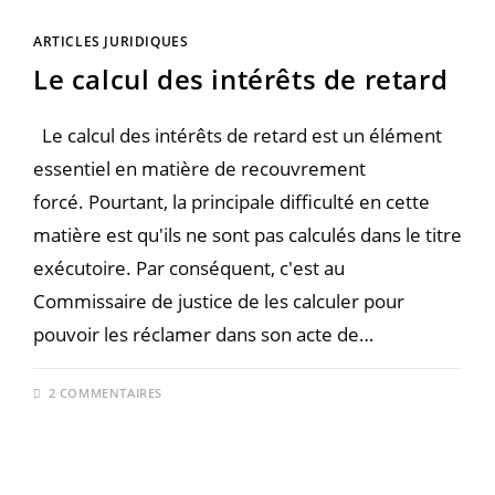
ARTICLES JURIDIQUES
Le calcul des intérêts de retard
Le calcul des intérêts de retard est un élément
essentiel en matière de recouvrement
forcé. Pourtant, la principale difficulté en cette
matière est qu'ils ne sont pas calculés dans le titre
exécutoire. Par conséquent, c'est au
Commissaire de justice de les calculer pour
pouvoir les réclamer dans son acte de…
2 COMMENTAIRES