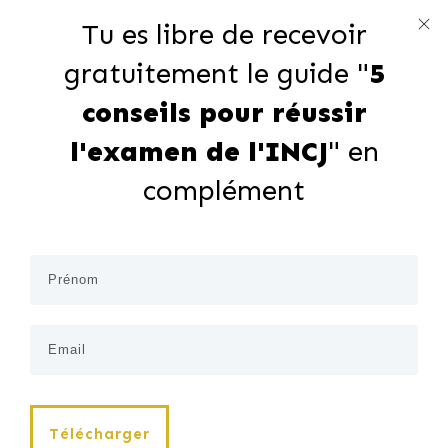
Tu es libre de recevoir
gratuitement le guide "
5
conseils pour réussir
l'examen de l'INCJ
" en
complément
Télécharger