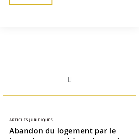
ARTICLES JURIDIQUES
Abandon du logement par le