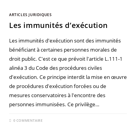
ARTICLES JURIDIQUES
Les immunités d’exécution
Les immunités d'exécution sont des immunités
bénéficiant à certaines personnes morales de
droit public. C'est ce que prévoit l'article L.111-1
alinéa 3 du Code des procédures civiles
d'exécution. Ce principe interdit la mise en œuvre
de procédures d'exécution forcées ou de
mesures conservatoires à l'encontre des
personnes immunisées. Ce privilège…
0 COMMENTAIRE