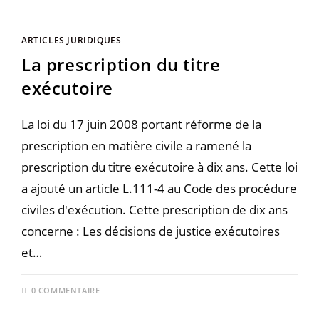
ARTICLES JURIDIQUES
La prescription du titre
exécutoire
La loi du 17 juin 2008 portant réforme de la
prescription en matière civile a ramené la
prescription du titre exécutoire à dix ans. Cette loi
a ajouté un article L.111-4 au Code des procédure
civiles d'exécution. Cette prescription de dix ans
concerne : Les décisions de justice exécutoires
et…
0 COMMENTAIRE