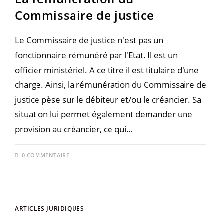
Commissaire de justice
Le Commissaire de justice n'est pas un
fonctionnaire rémunéré par l'Etat. Il est un
officier ministériel. A ce titre il est titulaire d'une
charge. Ainsi, la rémunération du Commissaire de
justice pèse sur le débiteur et/ou le créancier. Sa
situation lui permet également demander une
provision au créancier, ce qui…
0 COMMENTAIRE
ARTICLES JURIDIQUES