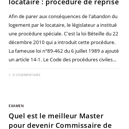
locataire : procédure de reprise
Afin de parer aux conséquences de l'abandon du
logement par le locataire, le législateur a institué
une procédure spéciale. C'est la loi Béteille du 22
décembre 2010 qui a introduit cette procédure.
La fameuse loi n°89-462 du 6 juillet 1989 a ajouté
un article 14-1. Le Code des procédures civiles…
0 COMMENTAIRE
EXAMEN
Quel est le meilleur Master
pour devenir Commissaire de