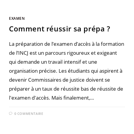
EXAMEN
Comment réussir sa prépa ?
La préparation de l’examen d’accès à la formation
de l’INCJ est un parcours rigoureux et exigeant
qui demande un travail intensif et une
organisation précise. Les étudiants qui aspirent à
devenir Commissaires de justice doivent se
préparer à un taux de réussite bas de réussite de
l'examen d'accès. Mais finalement,…
0 COMMENTAIRE