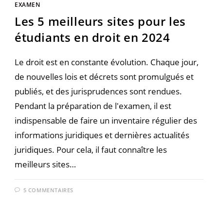
EXAMEN
Les 5 meilleurs sites pour les
étudiants en droit en 2024
Le droit est en constante évolution. Chaque jour,
de nouvelles lois et décrets sont promulgués et
publiés, et des jurisprudences sont rendues.
Pendant la préparation de l'examen, il est
indispensable de faire un inventaire régulier des
informations juridiques et dernières actualités
juridiques. Pour cela, il faut connaître les
meilleurs sites…
5 COMMENTAIRES