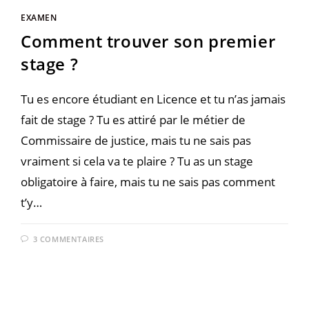
EXAMEN
Comment trouver son premier
stage ?
Tu es encore étudiant en Licence et tu n’as jamais
fait de stage ? Tu es attiré par le métier de
Commissaire de justice, mais tu ne sais pas
vraiment si cela va te plaire ? Tu as un stage
obligatoire à faire, mais tu ne sais pas comment
t’y…
3 COMMENTAIRES