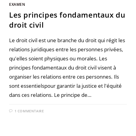
EXAMEN
Les principes fondamentaux du
droit civil
Le droit civil est une branche du droit qui régit les
relations juridiques entre les personnes privées,
qu'elles soient physiques ou morales. Les
principes fondamentaux du droit civil visent à
organiser les relations entre ces personnes. Ils
sont essentielspour garantir la justice et l'équité
dans ces relations. Le principe de…
1 COMMENTAIRE