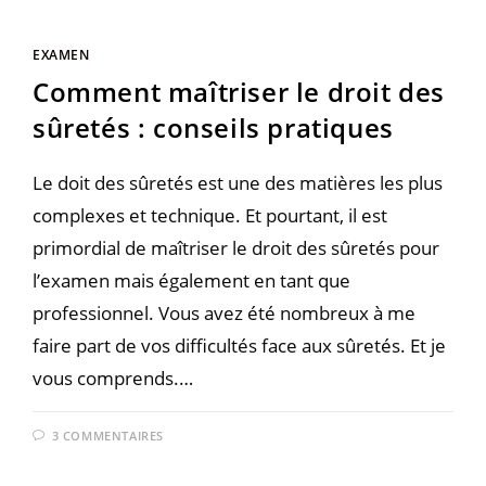
EXAMEN
Comment maîtriser le droit des
sûretés : conseils pratiques
Le doit des sûretés est une des matières les plus
complexes et technique. Et pourtant, il est
primordial de maîtriser le droit des sûretés pour
l’examen mais également en tant que
professionnel. Vous avez été nombreux à me
faire part de vos difficultés face aux sûretés. Et je
vous comprends.…
3 COMMENTAIRES