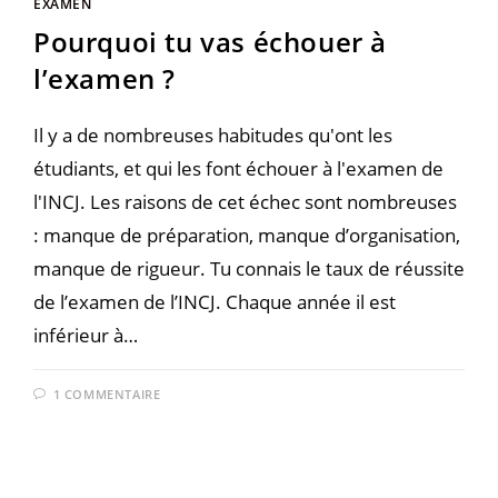
EXAMEN
Pourquoi tu vas échouer à
l’examen ?
Il y a de nombreuses habitudes qu'ont les
étudiants, et qui les font échouer à l'examen de
l'INCJ. Les raisons de cet échec sont nombreuses
: manque de préparation, manque d’organisation,
manque de rigueur. Tu connais le taux de réussite
de l’examen de l’INCJ. Chaque année il est
inférieur à…
1 COMMENTAIRE