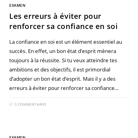
EXAMEN
Les erreurs à éviter pour
renforcer sa confiance en soi
La confiance en soi est un élément essentiel au
succès. En effet, un bon état d’esprit mènera
toujours à la réussite. Si tu veux atteindre tes
ambitions et des objectifs, il est primordial
d’adopter un bon état d’esprit. Mais il y a des
erreurs à éviter pour renforcer sa confiance…
5 COMMENTAIRES
EXAMEN