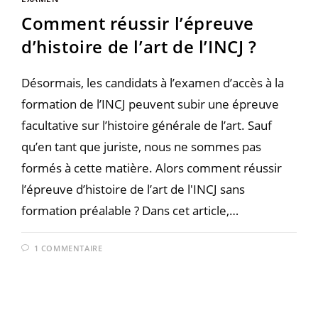
Comment réussir l’épreuve
d’histoire de l’art de l’INCJ ?
Désormais, les candidats à l’examen d’accès à la
formation de l’INCJ peuvent subir une épreuve
facultative sur l’histoire générale de l’art. Sauf
qu’en tant que juriste, nous ne sommes pas
formés à cette matière. Alors comment réussir
l’épreuve d’histoire de l’art de l'INCJ sans
formation préalable ? Dans cet article,…
1 COMMENTAIRE