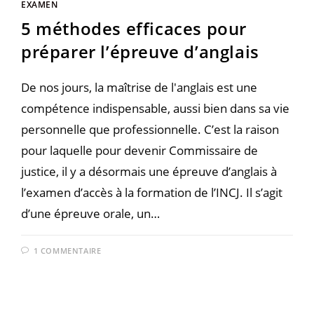
EXAMEN
5 méthodes efficaces pour
préparer l’épreuve d’anglais
De nos jours, la maîtrise de l'anglais est une
compétence indispensable, aussi bien dans sa vie
personnelle que professionnelle. C’est la raison
pour laquelle pour devenir Commissaire de
justice, il y a désormais une épreuve d’anglais à
l’examen d’accès à la formation de l’INCJ. Il s’agit
d’une épreuve orale, un…
1 COMMENTAIRE